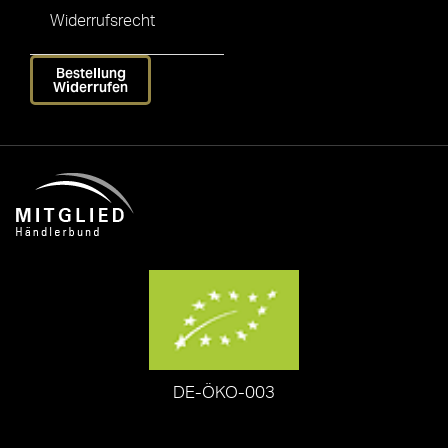
Widerrufsrecht
Bestellung
Widerrufen
DE-ÖKO-003