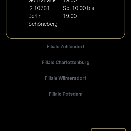
Goltzstraße
19:00
2 10781
So. 10:00 bis
Berlin
19:00
Schöneberg
Filiale Zehlendorf
Filiale Charlottenburg
Filiale Wilmersdorf
Filiale Potsdam