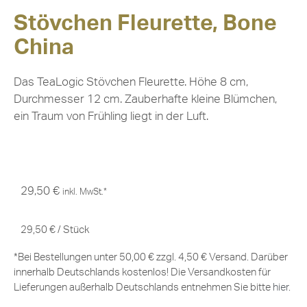
Stövchen Fleurette, Bone
China
Das TeaLogic Stövchen Fleurette. Höhe 8 cm,
Durchmesser 12 cm. Zauberhafte kleine Blümchen,
ein Traum von Frühling liegt in der Luft.
29,50
€
inkl. MwSt.*
29,50
€
/
Stück
*Bei Bestellungen unter 50,00 € zzgl. 4,50 € Versand. Darüber
innerhalb Deutschlands kostenlos! Die Versandkosten für
Lieferungen außerhalb Deutschlands entnehmen Sie bitte
hier
.