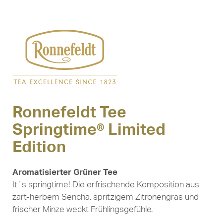
Ronnefeldt Tee
Springtime® Limited
Edition
Aromatisierter Grüner Tee
It´s springtime! Die erfrischende Komposition aus
zart-herbem Sencha, spritzigem Zitronengras und
frischer Minze weckt Frühlingsgefühle.