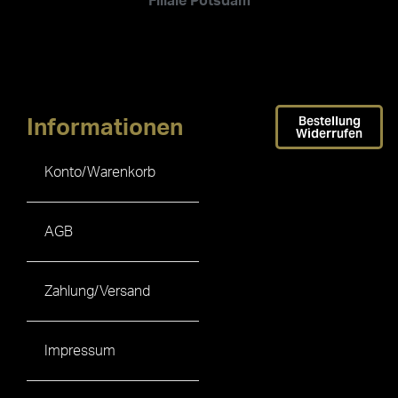
Filiale Potsdam
Bestellung
Informationen
Widerrufen
Konto/Warenkorb
AGB
Zahlung/Versand
Impressum