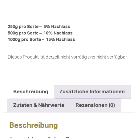
250g pro Sorte – 5% Nachlass
500g pro Sorte – 10% Nachlass
1000g pro Sorte – 15% Nachlass
Dieses Produkt ist derzeit nicht vorrätig und nicht verfügbar.
Beschreibung
Zusätzliche Informationen
Zutaten & Nährwerte
Rezensionen (0)
Beschreibung