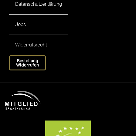
Datenschutzerklärung
Jobs
Widerrufsrecht
Bestellung
Widerrufen