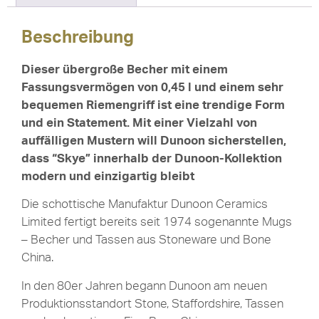
Beschreibung
Dieser übergroße Becher mit einem
Fassungsvermögen von 0,45 l und einem sehr
bequemen Riemengriff ist eine trendige Form
und ein Statement. Mit einer Vielzahl von
auffälligen Mustern will Dunoon sicherstellen,
dass “Skye” innerhalb der Dunoon-Kollektion
modern und einzigartig bleibt
Die schottische Manufaktur Dunoon Ceramics
Limited fertigt bereits seit 1974 sogenannte Mugs
– Becher und Tassen aus Stoneware und Bone
China.
In den 80er Jahren begann Dunoon am neuen
Produktionsstandort Stone, Staffordshire, Tassen