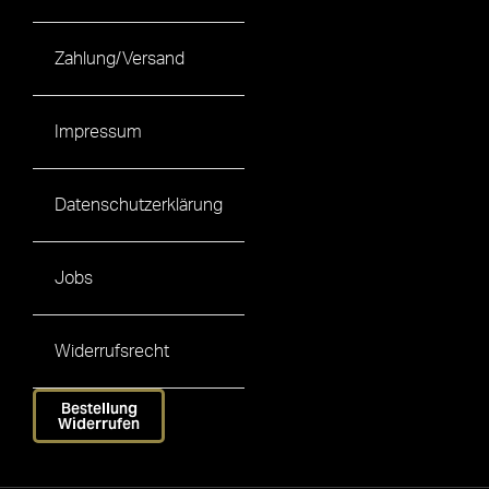
Zahlung/Versand
Impressum
Datenschutzerklärung
Jobs
Widerrufsrecht
Bestellung
Widerrufen