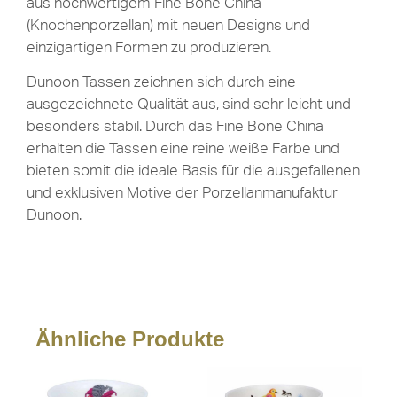
aus hochwertigem Fine Bone China
(Knochenporzellan) mit neuen Designs und
einzigartigen Formen zu produzieren.
Dunoon Tassen zeichnen sich durch eine
ausgezeichnete Qualität aus, sind sehr leicht und
besonders stabil. Durch das Fine Bone China
erhalten die Tassen eine reine weiße Farbe und
bieten somit die ideale Basis für die ausgefallenen
und exklusiven Motive der Porzellanmanufaktur
Dunoon.
Ähnliche Produkte