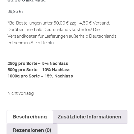
inkl. MwSt.*
39,95
€
/
*Bei Bestellungen unter 50,00 € zzgl. 4,50 € Versand.
Darüber innerhalb Deutschlands kostenlos! Die
Versandkosten für Lieferungen außerhalb Deutschlands
entnehmen Sie bitte
hier
.
250g pro Sorte – 5% Nachlass
500g pro Sorte – 10% Nachlass
1000g pro Sorte – 15% Nachlass
Nicht vorrätig
Beschreibung
Zusätzliche Informationen
Rezensionen (0)