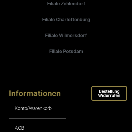
Filiale Zehlendorf
Filiale Charlottenburg
Filiale Wilmersdorf
Filiale Potsdam
Bestellung
Informationen
Widerrufen
Konto/Warenkorb
AGB