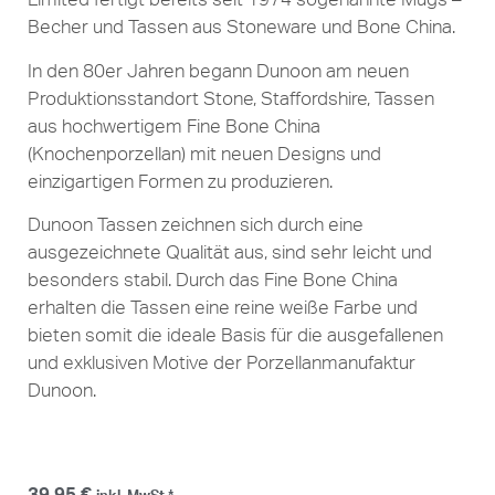
Becher und Tassen aus Stoneware und Bone China.
In den 80er Jahren begann Dunoon am neuen
Produktionsstandort Stone, Staffordshire, Tassen
aus hochwertigem Fine Bone China
(Knochenporzellan) mit neuen Designs und
einzigartigen Formen zu produzieren.
Dunoon Tassen zeichnen sich durch eine
ausgezeichnete Qualität aus, sind sehr leicht und
besonders stabil. Durch das Fine Bone China
erhalten die Tassen eine reine weiße Farbe und
bieten somit die ideale Basis für die ausgefallenen
und exklusiven Motive der Porzellanmanufaktur
Dunoon.
39,95
€