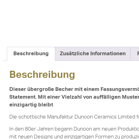
Beschreibung
Zusätzliche Informationen
Beschreibung
Dieser übergroße Becher mit einem Fassungsvermög
Statement. Mit einer Vielzahl von auffälligen Must
einzigartig bleibt
Die schottische Manufaktur Dunoon Ceramics Limited f
In den 80er Jahren begann Dunoon am neuen Produktion
mit neuen Designs und einzigartigen Formen zu produzi