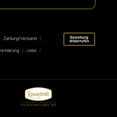
Bestellung
Zahlung/Versand
Widerrufen
erklärung
Jobs