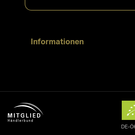
Informationen
DE-Ö