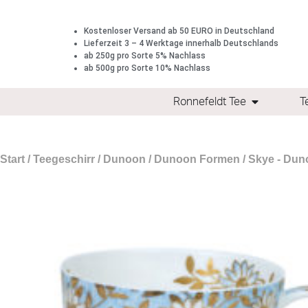
Kostenloser Versand ab 50 EURO in Deutschland
Lieferzeit 3 – 4 Werktage innerhalb Deutschlands
ab 250g pro Sorte 5% Nachlass
ab 500g pro Sorte 10% Nachlass
Ronnefeldt Tee
T
Start
/
Teegeschirr
/
Dunoon
/
Dunoon Formen
/
Skye - Dun