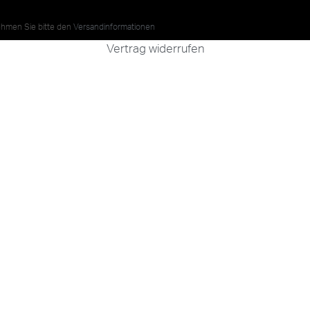
nehmen Sie bitte den
Versandinformationen
Vertrag widerrufen