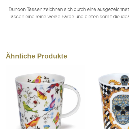
Dunoon Tassen zeichnen sich durch eine ausgezeichnete 
Tassen eine reine weiße Farbe und bieten somit die ide
Ähnliche Produkte