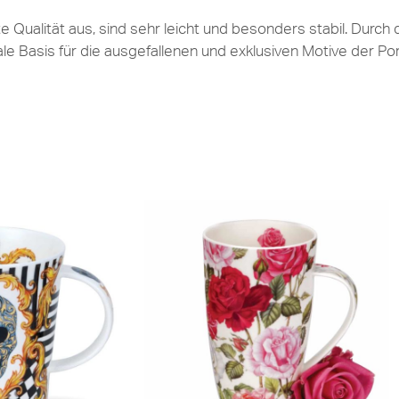
Qualität aus, sind sehr leicht und besonders stabil. Durch 
ale Basis für die ausgefallenen und exklusiven Motive der P