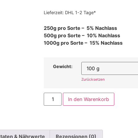
Lieferzeit:
DHL 1-2 Tage*
250g pro Sorte – 5% Nachlass
500g pro Sorte – 10% Nachlass
1000g pro Sorte – 15% Nachlass
Gewicht:
Zurücksetzen
In den Warenkorb
taten & Nährwerte
Rezensionen (0)