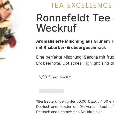
Ronnefeldt Tee 
Weckruf
Aromatisierte Mischung aus Grünem 
mit Rhabarber-Erdbeergeschmack
Eine perfekte Mischung: Sencha mit fru
Erdbeernote. Optisches Highlight sind 
6,90
€
inkl. MwSt.*
*Bei Bestellungen unter 50,00 € zzgl. 4,50 € 
Deutschlands kostenlos! Die Versandkosten f
Deutschlands entnehmen Sie bitte
hier
.