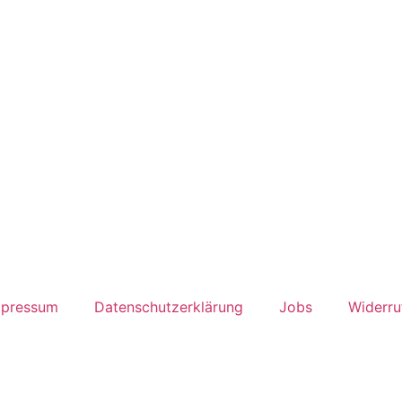
mpressum
Datenschutzerklärung
Jobs
Widerru