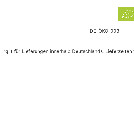
DE-ÖKO-003
*gilt für Lieferungen innerhalb Deutschlands, Lieferzeite