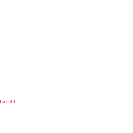
fsrecht