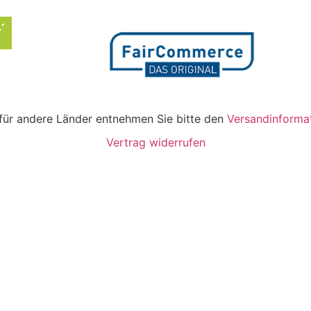
n für andere Länder entnehmen Sie bitte den
Versandinforma
Vertrag widerrufen