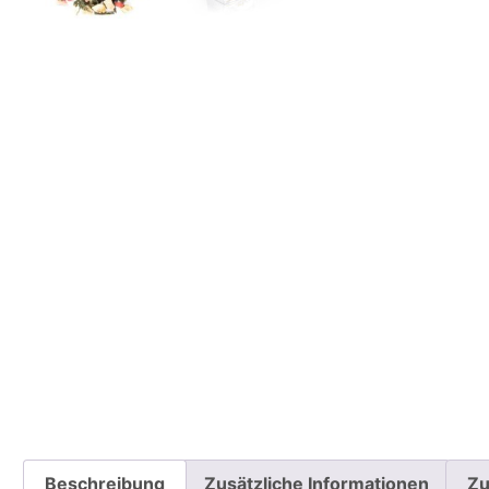
Beschreibung
Zusätzliche Informationen
Zu