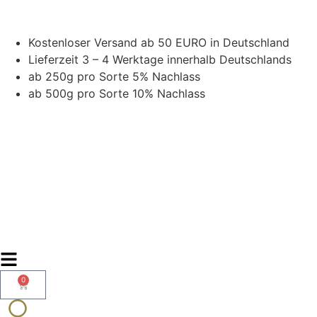
Kostenloser Versand ab 50 EURO in Deutschland
Lieferzeit 3 – 4 Werktage innerhalb Deutschlands
ab 250g pro Sorte 5% Nachlass
ab 500g pro Sorte 10% Nachlass
0