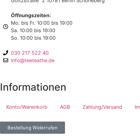
Goltzstraße 2 10781 Berlin Schöneberg
Öffnungszeiten:
Mo. bis Fr. 10:00 bis 19:00
Sa. 10:00 bis 19:00
So. 10:00 bis 19:00
030 217 522 40
info@teeteathe.de
Informationen
Konto/Warenkorb
AGB
Zahlung/Versand
I
Bestellung Widerrufen