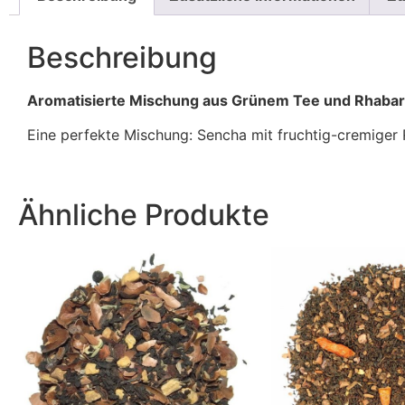
Beschreibung
Aromatisierte Mischung aus Grünem Tee und Rhaba
Eine perfekte Mischung: Sencha mit fruchtig-cremiger
Ähnliche Produkte