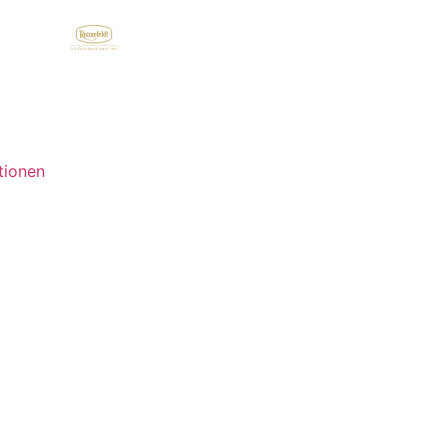
tionen