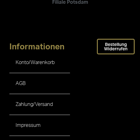
Filiale Potsdam
Bestellung
Informationen
Widerrufen
Konto/Warenkorb
AGB
Zahlung/Versand
Impressum