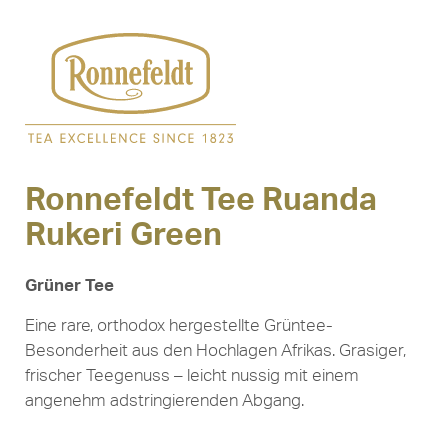
Ronnefeldt Tee Ruanda
Rukeri Green
Grüner Tee
Eine rare, orthodox hergestellte Grüntee-
Besonderheit aus den Hochlagen Afrikas. Grasiger,
frischer Teegenuss – leicht nussig mit einem
angenehm adstringierenden Abgang.