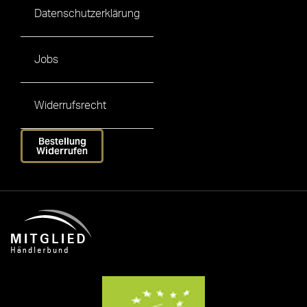
Datenschutzerklärung
Jobs
Widerrufsrecht
Bestellung
Widerrufen