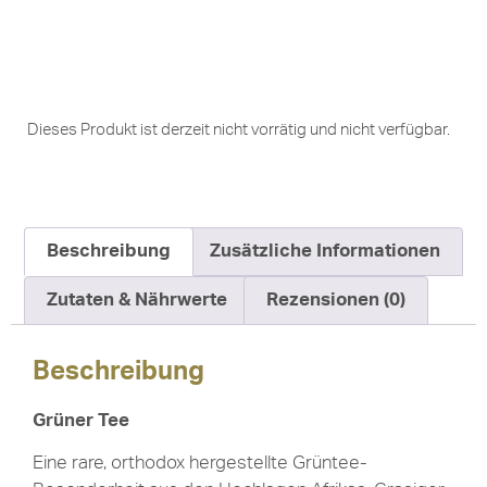
Dieses Produkt ist derzeit nicht vorrätig und nicht verfügbar.
Beschreibung
Zusätzliche Informationen
Zutaten & Nährwerte
Rezensionen (0)
Beschreibung
Grüner Tee
Eine rare, orthodox hergestellte Grüntee-