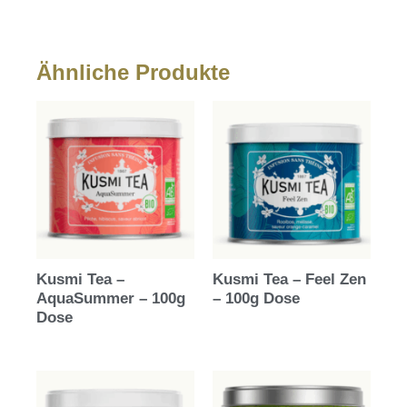
Ähnliche Produkte
Kusmi Tea –
Kusmi Tea – Feel Zen
AquaSummer – 100g
– 100g Dose
Dose