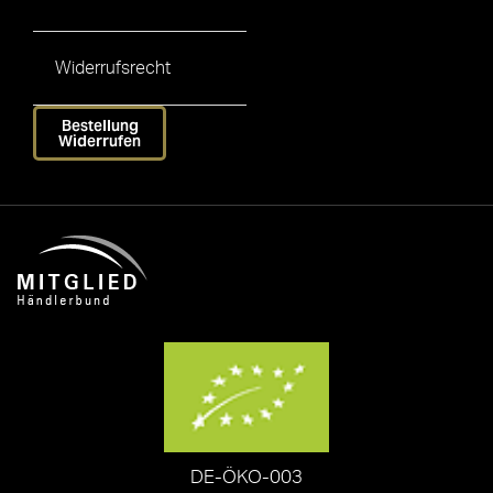
Widerrufsrecht
Bestellung
Widerrufen
DE-ÖKO-003