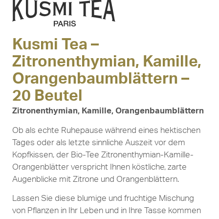
Kusmi Tea –
Zitronenthymian, Kamille,
Orangenbaumblättern –
20 Beutel
Zitronenthymian, Kamille, Orangenbaumblättern
Ob als echte Ruhepause während eines hektischen
Tages oder als letzte sinnliche Auszeit vor dem
Kopfkissen, der Bio-Tee Zitronenthymian-Kamille-
Orangenblätter verspricht Ihnen köstliche, zarte
Augenblicke mit Zitrone und Orangenblättern.
Lassen Sie diese blumige und fruchtige Mischung
von Pflanzen in Ihr Leben und in Ihre Tasse kommen