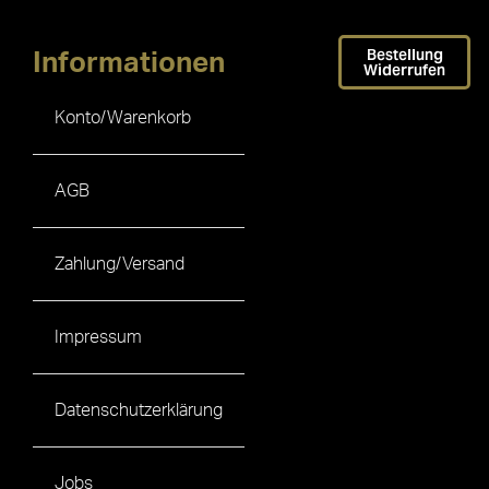
Bestellung
Informationen
Widerrufen
Konto/Warenkorb
AGB
Zahlung/Versand
Impressum
Datenschutzerklärung
Jobs