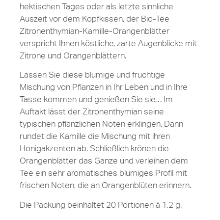
hektischen Tages oder als letzte sinnliche
Auszeit vor dem Kopfkissen, der Bio-Tee
Zitronenthymian-Kamille-Orangenblätter
verspricht Ihnen köstliche, zarte Augenblicke mit
Zitrone und Orangenblättern.
Lassen Sie diese blumige und fruchtige
Mischung von Pflanzen in Ihr Leben und in Ihre
Tasse kommen und genießen Sie sie… Im
Auftakt lässt der Zitronenthymian seine
typischen pflanzlichen Noten erklingen. Dann
rundet die Kamille die Mischung mit ihren
Honigakzenten ab. Schließlich krönen die
Orangenblätter das Ganze und verleihen dem
Tee ein sehr aromatisches blumiges Profil mit
frischen Noten, die an Orangenblüten erinnern.
Die Packung beinhaltet 20 Portionen à 1,2 g.