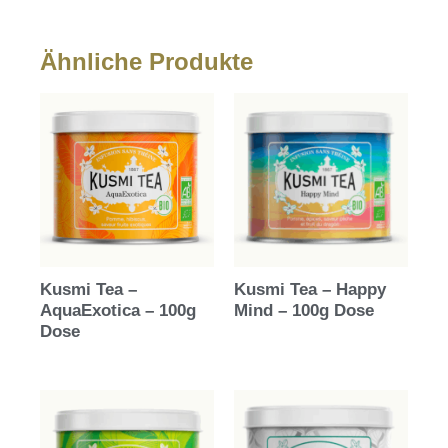
Ähnliche Produkte
Kusmi Tea –
Kusmi Tea – Happy
AquaExotica – 100g
Mind – 100g Dose
Dose