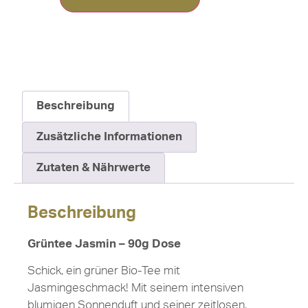
Beschreibung
Zusätzliche Informationen
Zutaten & Nährwerte
Beschreibung
Grüntee Jasmin – 90g Dose
Schick, ein grüner Bio-Tee mit
Jasmingeschmack! Mit seinem intensiven
blumigen Sonnenduft und seiner zeitlosen,