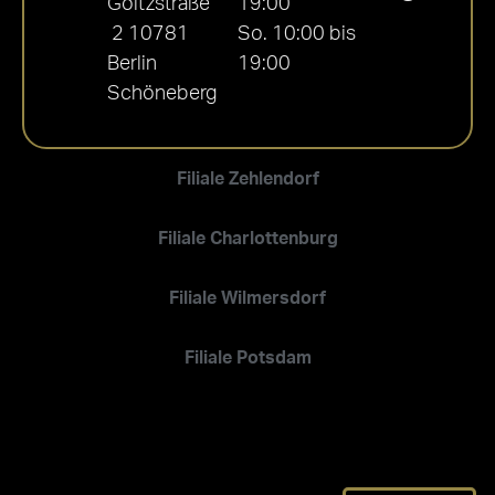
Goltzstraße
19:00
2 10781
So. 10:00 bis
Berlin
19:00
Schöneberg
Filiale Zehlendorf
Filiale Charlottenburg
Filiale Wilmersdorf
Filiale Potsdam