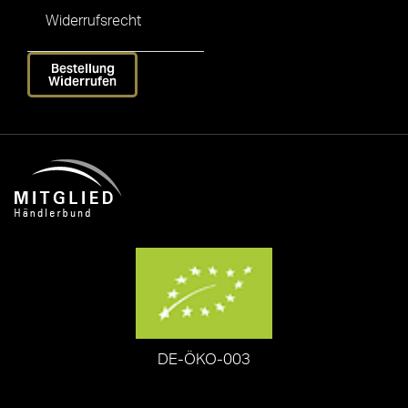
Widerrufsrecht
Bestellung
Widerrufen
DE-ÖKO-003