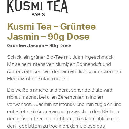
Kusmi Tea – Grüntee
Jasmin – 90g Dose
Grüntee Jasmin – 90g Dose
Schick, ein grüner Bio-Tee mit Jasmingeschmack!
Mit seinem intensiven blumigen Sonnenduft und
seiner zeitlosen, wunderbar natürlich schmeckenden
Eleganz ist er einfach nobel!
Die weiße sinnliche und berauschende Blüte wird
nicht umsonst bei allen Zeremonien in Indien
verwendet… Jasmin ist intensiv und rein zugleich und
entfaltet sein Aroma anmutig zwischen den Blättern
des grünen Tees; es reicht aus, die Jasminblüte mit
den Teeblättern zu trocknen, damit diese das