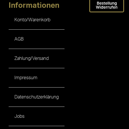
Bestellung
Informationen
Widerrufen
Konto/Warenkorb
AGB
Zahlung/Versand
Impressum
Datenschutzerklärung
Jobs