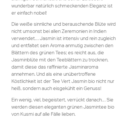
wunderbar natürlich schmeckenden Eleganz ist
er einfach nobel!
Die weiße sinnliche und berauschende Blüte wird
nicht umsonst bei allen Zeremonien in Indien
verwendet… Jasmin ist intensiv und rein zugleich
und entfaltet sein Aroma anmutig zwischen den
Blättern des grünen Tees; es reicht aus, die
Jasminblüte mit den Teeblättern zu trocknen,
damit diese das raffinierte Jasminaroma
annehmen. Und als eine unübertroffene
Köstlichkeit ist der Tee Vert Jasmin bio nicht nur
heiß, sondern auch eisgekühlt ein Genuss!
Ein wenig, viel, begeistert, verrückt danach… Sie
werden diesen eleganten grünen Jasmintee bio
von Kusmi auf alle Fälle lieben.