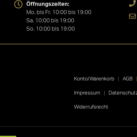
Öffnungszeiten:
Mo. bis Fr. 10:00 bis 19:00
Sa. 10:00 bis 19:00
So. 10:00 bis 19:00
Konto/Warenkorb
AGB
Impressum
Datenschutz
Widerrufsrecht