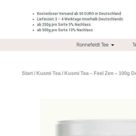
Kostenloser Versand ab 50 EURO in Deutschland
Lieferzeit 3 – 4 Werktage innerhalb Deutschlands
ab 250g pro Sorte 5% Nachlass
ab 500g pro Sorte 10% Nachlass
Ronnefeldt Tee
T
Start
/
Kusmi Tea
/ Kusmi Tea – Feel Zen – 100g D