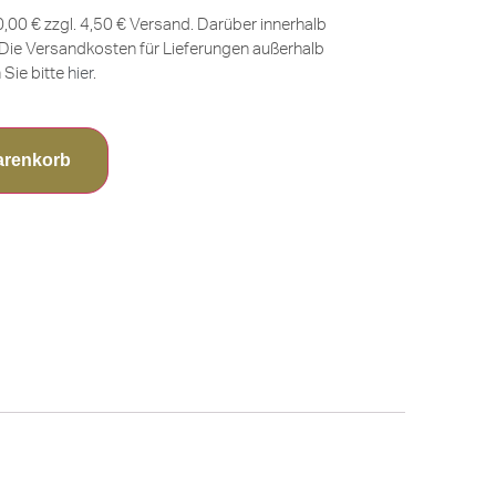
0,00 € zzgl. 4,50 € Versand. Darüber innerhalb
Die Versandkosten für Lieferungen außerhalb
Sie bitte
hier
.
arenkorb