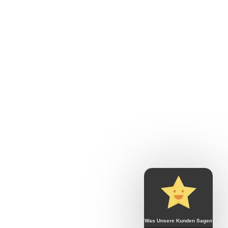
Was Unsere Kunden Sagen