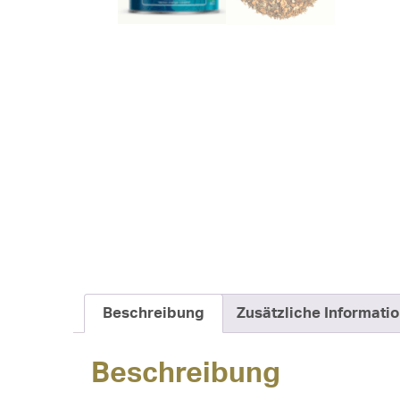
Beschreibung
Zusätzliche Informati
Beschreibung