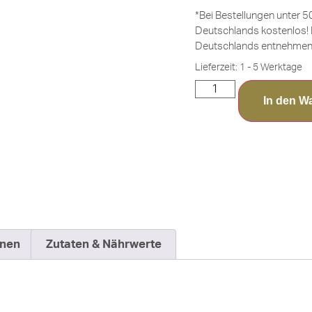
*Bei Bestellungen unter 5
Deutschlands kostenlos! 
Deutschlands entnehmen 
Lieferzeit:
1 - 5 Werktage
In den W
onen
Zutaten & Nährwerte