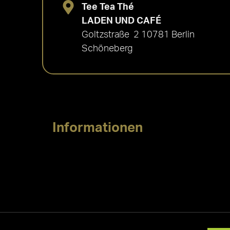
Tee Tea Thé
LADEN UND CAFÉ
Goltzstraße 2 10781 Berlin
Schöneberg
Informationen