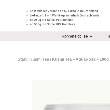
Kostenloser Versand ab 50 EURO in Deutschland
Lieferzeit 3 – 4 Werktage innerhalb Deutschlands
ab 250g pro Sorte 5% Nachlass
ab 500g pro Sorte 10% Nachlass
Ronnefeldt Tee
T
Start
/
Kusmi Tea
/ Kusmi Tea – AquaRosa – 100g