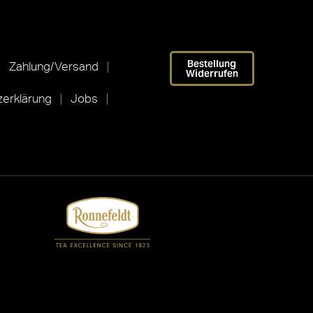
Bestellung
Zahlung/Versand
Widerrufen
erklärung
Jobs