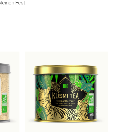
einen Fest.