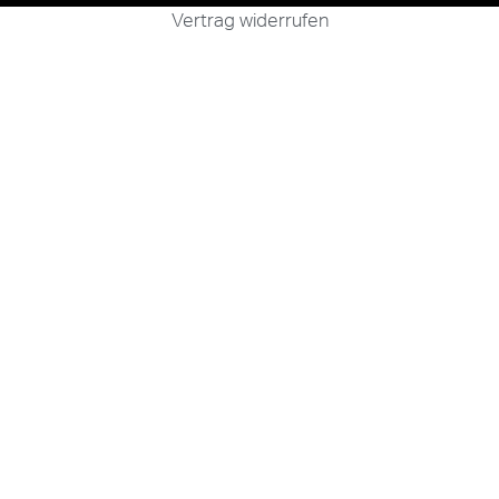
Vertrag widerrufen