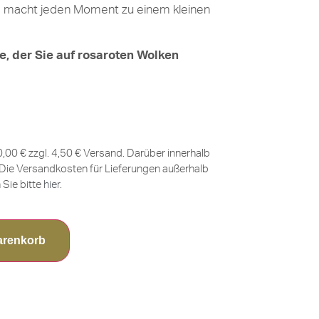
g
macht jeden Moment zu einem kleinen
, der Sie auf rosaroten Wolken
0,00 € zzgl. 4,50 € Versand. Darüber innerhalb
Die Versandkosten für Lieferungen außerhalb
Sie bitte
hier
.
arenkorb