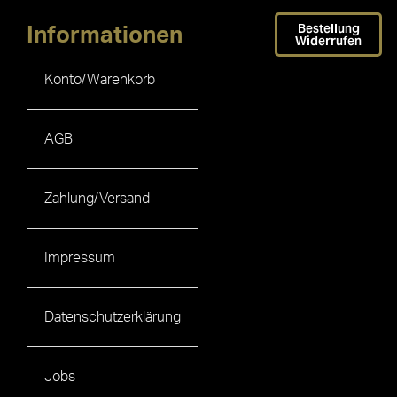
Bestellung
Informationen
Widerrufen
Konto/Warenkorb
AGB
Zahlung/Versand
Impressum
Datenschutzerklärung
Jobs