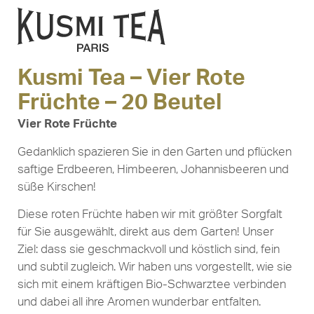
Kusmi Tea – Vier Rote
Früchte – 20 Beutel
Vier Rote Früchte
Gedanklich spazieren Sie in den Garten und pflücken
saftige Erdbeeren, Himbeeren, Johannisbeeren und
süße Kirschen!
Diese roten Früchte haben wir mit größter Sorgfalt
für Sie ausgewählt, direkt aus dem Garten! Unser
Ziel: dass sie geschmackvoll und köstlich sind, fein
und subtil zugleich. Wir haben uns vorgestellt, wie sie
sich mit einem kräftigen Bio-Schwarztee verbinden
und dabei all ihre Aromen wunderbar entfalten.