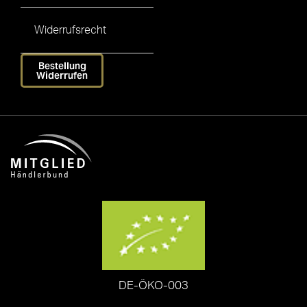
Widerrufsrecht
Bestellung
Widerrufen
DE-ÖKO-003