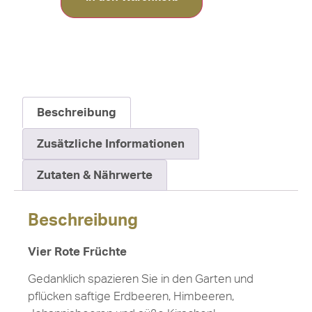
Beschreibung
Zusätzliche Informationen
Zutaten & Nährwerte
Beschreibung
Vier Rote Früchte
Gedanklich spazieren Sie in den Garten und
pflücken saftige Erdbeeren, Himbeeren,