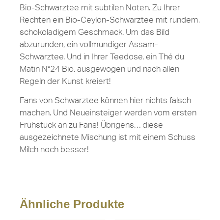
Bio-Schwarztee mit subtilen Noten. Zu Ihrer
Rechten ein Bio-Ceylon-Schwarztee mit rundem,
schokoladigem Geschmack. Um das Bild
abzurunden, ein vollmundiger Assam-
Schwarztee. Und in Ihrer Teedose, ein Thé du
Matin N°24 Bio, ausgewogen und nach allen
Regeln der Kunst kreiert!
Fans von Schwarztee können hier nichts falsch
machen. Und Neueinsteiger werden vom ersten
Frühstück an zu Fans! Übrigens… diese
ausgezeichnete Mischung ist mit einem Schuss
Milch noch besser!
Ähnliche Produkte