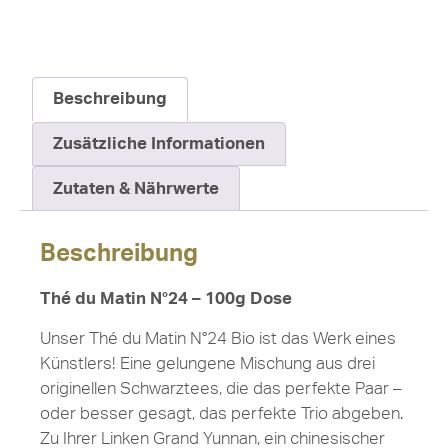
Beschreibung
Zusätzliche Informationen
Zutaten & Nährwerte
Beschreibung
Thé du Matin N°24 – 100g Dose
Unser Thé du Matin N°24 Bio ist das Werk eines
Künstlers! Eine gelungene Mischung aus drei
originellen Schwarztees, die das perfekte Paar –
oder besser gesagt, das perfekte Trio abgeben.
Zu Ihrer Linken Grand Yunnan, ein chinesischer