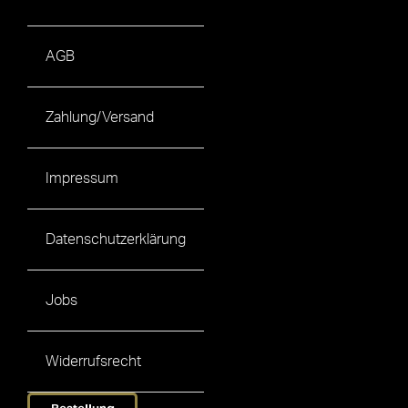
AGB
Zahlung/Versand
Impressum
Datenschutzerklärung
Jobs
Widerrufsrecht