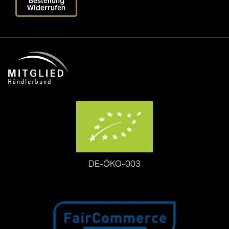
Bestellung
Widerrufen
DE-ÖKO-003