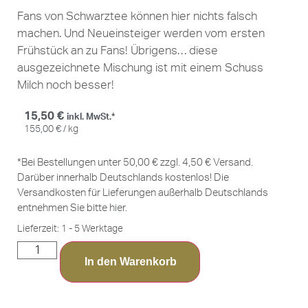
Fans von Schwarztee können hier nichts falsch
machen. Und Neueinsteiger werden vom ersten
Frühstück an zu Fans! Übrigens… diese
ausgezeichnete Mischung ist mit einem Schuss
Milch noch besser!
15,50
€
inkl. MwSt.*
155,00
€
/
kg
*Bei Bestellungen unter 50,00 € zzgl. 4,50 € Versand.
Darüber innerhalb Deutschlands kostenlos! Die
Versandkosten für Lieferungen außerhalb Deutschlands
entnehmen Sie bitte
hier
.
Lieferzeit:
1 - 5 Werktage
In den Warenkorb