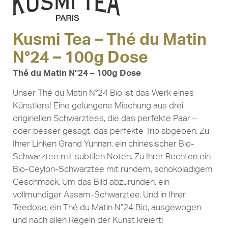
Kusmi Tea – Thé du Matin
N°24 – 100g Dose
Thé du Matin N°24 – 100g Dose
Unser Thé du Matin N°24 Bio ist das Werk eines
Künstlers! Eine gelungene Mischung aus drei
originellen Schwarztees, die das perfekte Paar –
oder besser gesagt, das perfekte Trio abgeben. Zu
Ihrer Linken Grand Yunnan, ein chinesischer Bio-
Schwarztee mit subtilen Noten. Zu Ihrer Rechten ein
Bio-Ceylon-Schwarztee mit rundem, schokoladigem
Geschmack. Um das Bild abzurunden, ein
vollmundiger Assam-Schwarztee. Und in Ihrer
Teedose, ein Thé du Matin N°24 Bio, ausgewogen
und nach allen Regeln der Kunst kreiert!