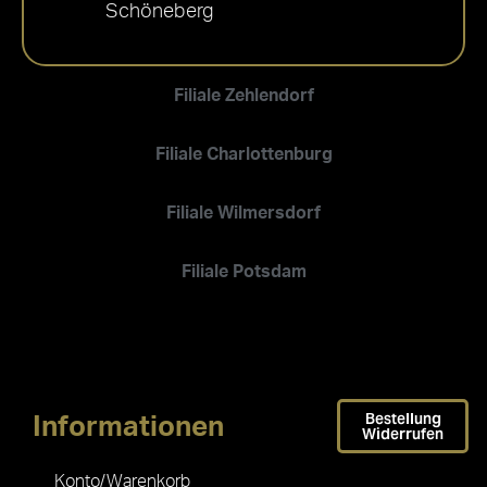
Schöneberg
Filiale Zehlendorf
Filiale Charlottenburg
Filiale Wilmersdorf
Filiale Potsdam
Bestellung
Informationen
Widerrufen
Konto/Warenkorb