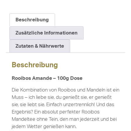
Beschreibung
Zusätzliche Informationen
Zutaten & Nährwerte
Beschreibung
Rooibos Amande – 100g Dose
Die Kombination von Rooibos und Mandeln ist ein
Muss – ich liebe sie, du genießt sie, er genießt
sie, sie liebt sie. Einfach unzertrennlich! Und das
Ergebnis? Ein absolut perfekter Rooibos
Mandeltee ohne Tein, den man jederzeit und bei
jedem Wetter genießen kann.