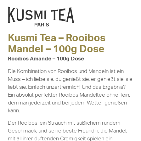
Kusmi Tea – Rooibos
Mandel – 100g Dose
Rooibos Amande – 100g Dose
Die Kombination von Rooibos und Mandeln ist ein
Muss – ich liebe sie, du genießt sie, er genießt sie, sie
liebt sie. Einfach unzertrennlich! Und das Ergebnis?
Ein absolut perfekter Rooibos Mandeltee ohne Tein,
den man jederzeit und bei jedem Wetter genießen
kann.
Der Rooibos, ein Strauch mit süßlichem rundem
Geschmack, und seine beste Freundin, die Mandel,
mit all ihrer duftenden Cremigkeit spielen ein