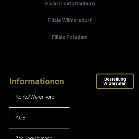
Filiale Charlottenburg
Filiale Wilmersdorf
Filiale Potsdam
Bestellung
Informationen
Widerrufen
Konto/Warenkorb
AGB
Zahlung/Versand