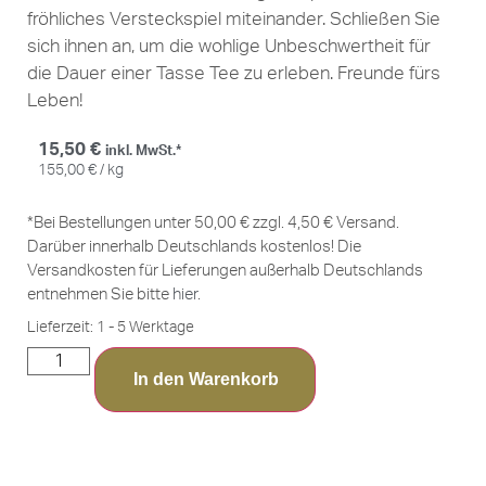
fröhliches Versteckspiel miteinander. Schließen Sie
sich ihnen an, um die wohlige Unbeschwertheit für
die Dauer einer Tasse Tee zu erleben. Freunde fürs
Leben!
15,50
€
inkl. MwSt.*
155,00
€
/
kg
*Bei Bestellungen unter 50,00 € zzgl. 4,50 € Versand.
Darüber innerhalb Deutschlands kostenlos! Die
Versandkosten für Lieferungen außerhalb Deutschlands
entnehmen Sie bitte
hier
.
Lieferzeit:
1 - 5 Werktage
In den Warenkorb