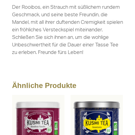
Der Rooibos, ein Strauch mit süßlichem rundem
Geschmack, und seine beste Freundin, die
Mandel, mit all ihrer duftenden Cremigkeit spielen
ein fröhliches Versteckspiel miteinander.
Schließen Sie sich ihnen an, um die wohlige
Unbeschwertheit für die Dauer einer Tasse Tee
zu erleben. Freunde fürs Leben!
Ähnliche Produkte