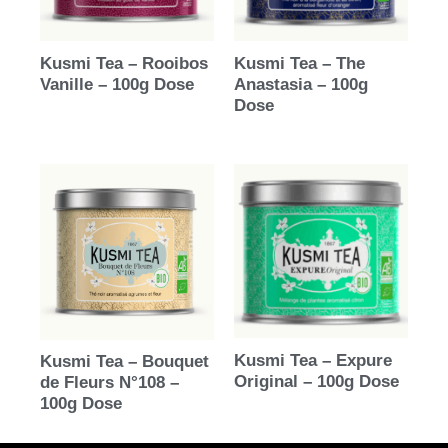
Kusmi Tea – Rooibos
Kusmi Tea – The
Vanille – 100g Dose
Anastasia – 100g
Dose
Kusmi Tea – Expure
Kusmi Tea – Bouquet
Original – 100g Dose
de Fleurs N°108 –
100g Dose