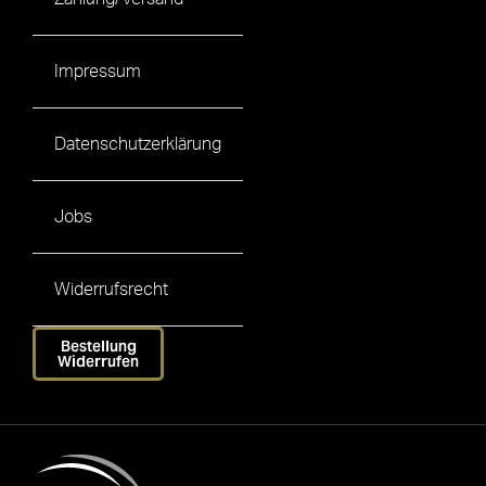
Impressum
Datenschutzerklärung
Jobs
Widerrufsrecht
Bestellung
Widerrufen