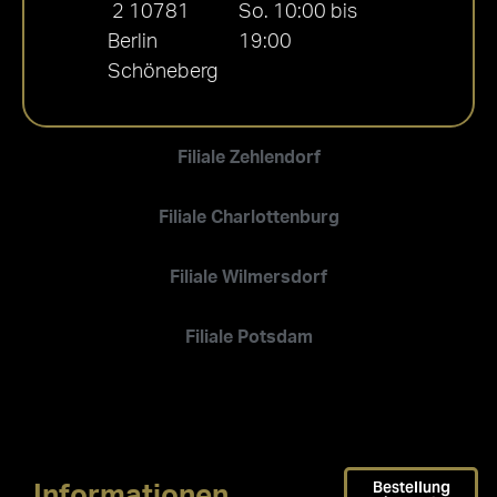
2 10781
So. 10:00 bis
Berlin
19:00
Schöneberg
Filiale Zehlendorf
Filiale Charlottenburg
Filiale Wilmersdorf
Filiale Potsdam
Bestellung
Informationen