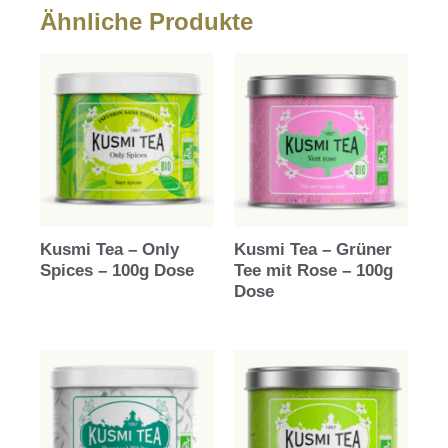
Ähnliche Produkte
Kusmi Tea – Only
Kusmi Tea – Grüner
Spices – 100g Dose
Tee mit Rose – 100g
Dose