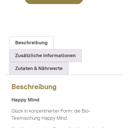
Beschreibung
Zusätzliche Informationen
Zutaten & Nährwerte
Beschreibung
Happy Mind
Glück in konzentrierter Form: die Bio-
Teemischung Happy Mind.