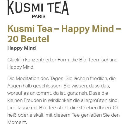
Kusmi Tea – Happy Mind –
20 Beutel
Happy Mind
Glück in konzentrierter Form: die Bio-Teemischung
Happy Mind.
Die Meditation des Tages: Sie lächeln friedlich, die
Augen halb geschlossen. Sie wissen, dass das,
worauf es ankommt, da ist, ganz nah. Dass die
kleinen Freuden in Wirklichkeit die allergrößten sind.
Ihre Tasse mit Bio-Tee steht direkt neben Ihnen. Ob
heiß oder eiskalt, mit diesem Tee genießen Sie den
Moment.