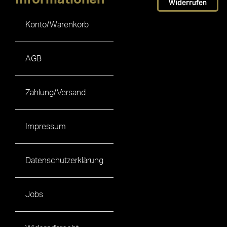
Widerrufen
Konto/Warenkorb
AGB
Zahlung/Versand
Impressum
Datenschutzerklärung
Jobs