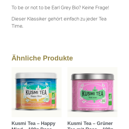
To be or not to be Earl Grey Bio? Keine Frage!
Dieser Klassiker gehört einfach zu jeder Tea
Time.
Ähnliche Produkte
Kusmi Tea – Happy
Kusmi Tea – Grüner