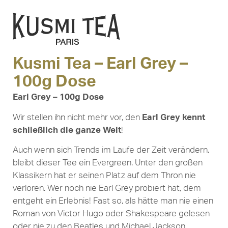
Kusmi Tea – Earl Grey –
100g Dose
Earl Grey – 100g Dose
Wir stellen ihn nicht mehr vor, den
Earl Grey kennt
schließlich die ganze Welt
!
Auch wenn sich Trends im Laufe der Zeit verändern,
bleibt dieser Tee ein Evergreen. Unter den großen
Klassikern hat er seinen Platz auf dem Thron nie
verloren. Wer noch nie Earl Grey probiert hat, dem
entgeht ein Erlebnis! Fast so, als hätte man nie einen
Roman von Victor Hugo oder Shakespeare gelesen
oder nie zu den Beatles und Michael Jackson