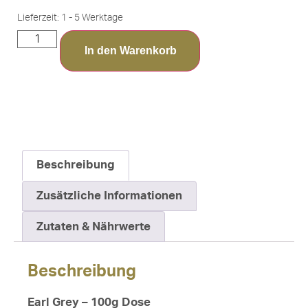
Lieferzeit:
1 - 5 Werktage
In den Warenkorb
Beschreibung
Zusätzliche Informationen
Zutaten & Nährwerte
Beschreibung
Earl Grey – 100g Dose