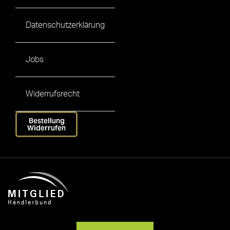
Datenschutzerklärung
Jobs
Widerrufsrecht
Bestellung
Widerrufen