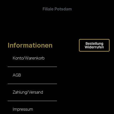
Filiale Potsdam
Bestellung
Informationen
Widerrufen
Konto/Warenkorb
AGB
Zahlung/Versand
Impressum