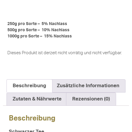
250g pro Sorte – 5% Nachlass
500g pro Sorte – 10% Nachlass
1000g pro Sorte – 15% Nachlass
Dieses Produkt ist derzeit nicht vorrätig und nicht verfügbar.
Beschreibung
Zusätzliche Informationen
Zutaten & Nährwerte
Rezensionen (0)
Beschreibung
Schwarzer Tee