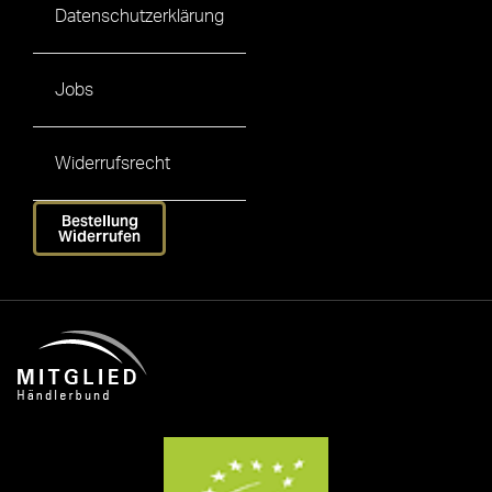
Datenschutzerklärung
Jobs
Widerrufsrecht
Bestellung
Widerrufen