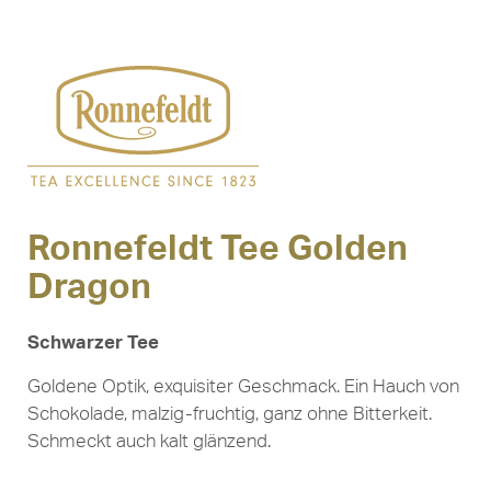
Ronnefeldt Tee Golden
Dragon
Schwarzer Tee
Goldene Optik, exquisiter Geschmack. Ein Hauch von
Schokolade, malzig-fruchtig, ganz ohne Bitterkeit.
Schmeckt auch kalt glänzend.