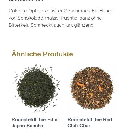
Goldene Optik, exquisiter Geschmack. Ein Hauch
von Schokolade, malzig-fruchtig, ganz ohne
Bitterkeit. Schmeckt auch kalt glänzend.
Ähnliche Produkte
Ronnefeldt Tee Edler
Ronnefeldt Tee Red
Japan Sencha
Chili Chai