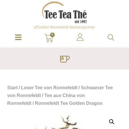
0
Start
/
Loser Tee von Ronnefeldt
/
Schwarzer Tee
von Ronnefeldt
/
Tee aus China von
Ronnefeldt
/ Ronnefeldt Tee Golden Dragon