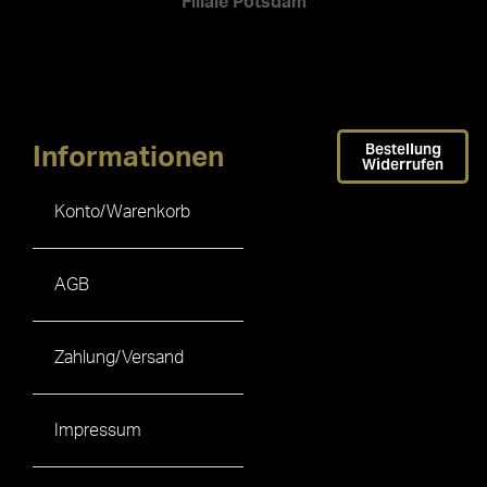
Filiale Potsdam
Bestellung
Informationen
Widerrufen
Konto/Warenkorb
AGB
Zahlung/Versand
Impressum