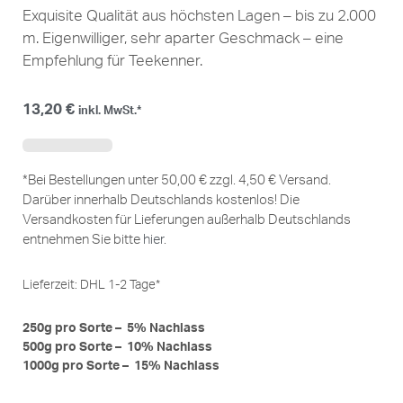
Exquisite Qualität aus höchsten Lagen – bis zu 2.000
m. Eigenwilliger, sehr aparter Geschmack – eine
Empfehlung für Teekenner.
13,20
€
inkl. MwSt.*
*Bei Bestellungen unter 50,00 € zzgl. 4,50 € Versand.
Darüber innerhalb Deutschlands kostenlos! Die
Versandkosten für Lieferungen außerhalb Deutschlands
entnehmen Sie bitte
hier
.
Lieferzeit:
DHL 1-2 Tage*
250g pro Sorte – 5% Nachlass
500g pro Sorte – 10% Nachlass
1000g pro Sorte – 15% Nachlass