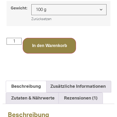
Gewicht:
Zurücksetzen
In den Warenkorb
Beschreibung
Zusätzliche Informationen
Zutaten & Nährwerte
Rezensionen (1)
Beschreibung