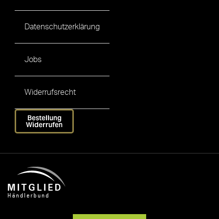
Datenschutzerklärung
Jobs
Widerrufsrecht
Bestellung
Widerrufen