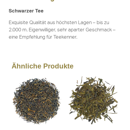
Schwarzer Tee
Exquisite Qualität aus höchsten Lagen – bis zu
2.000 m. Eigenwilliger, sehr aparter Geschmack –
eine Empfehlung für Teekenner.
Ähnliche Produkte