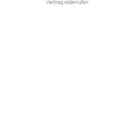
Vertrag widerrufen