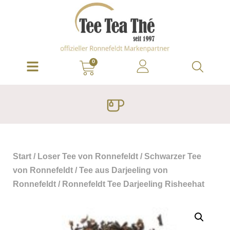
0
Start
/
Loser Tee von Ronnefeldt
/
Schwarzer Tee
von Ronnefeldt
/
Tee aus Darjeeling von
Ronnefeldt
/ Ronnefeldt Tee Darjeeling Risheehat