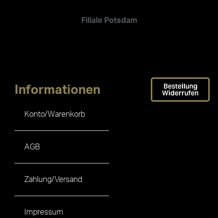
Filiale Potsdam
Bestellung
Informationen
Widerrufen
Konto/Warenkorb
AGB
Zahlung/Versand
Impressum