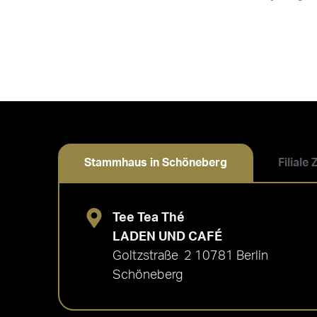
Stammhaus in Schöneberg
Filiale
Tee Tea Thé
LADEN UND CAFÉ
Goltzstraße 2 10781 Berlin
Schöneberg