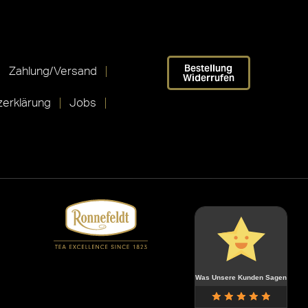
Bestellung
Zahlung/Versand
Widerrufen
erklärung
Jobs
Was Unsere Kunden Sagen