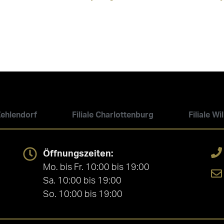
 Zehlendorf
Filiale Charlottenburg
Filiale W
Öffnungszeiten:
Mo. bis Fr. 10:00 bis 19:00
Sa. 10:00 bis 19:00
So. 10:00 bis 19:00