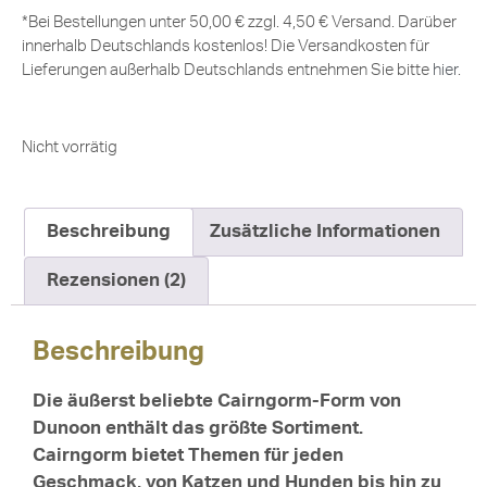
*Bei Bestellungen unter 50,00 € zzgl. 4,50 € Versand. Darüber
innerhalb Deutschlands kostenlos! Die Versandkosten für
Lieferungen außerhalb Deutschlands entnehmen Sie bitte
hier
.
Nicht vorrätig
Beschreibung
Zusätzliche Informationen
Rezensionen (2)
Beschreibung
Die äußerst beliebte Cairngorm-Form von
Dunoon enthält das größte Sortiment.
Cairngorm bietet Themen für jeden
Geschmack, von Katzen und Hunden bis hin zu