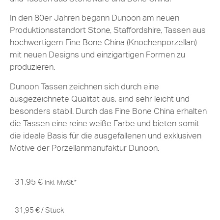
In den 80er Jahren begann Dunoon am neuen
Produktionsstandort Stone, Staffordshire, Tassen aus
hochwertigem Fine Bone China (Knochenporzellan)
mit neuen Designs und einzigartigen Formen zu
produzieren.
Dunoon Tassen zeichnen sich durch eine
ausgezeichnete Qualität aus, sind sehr leicht und
besonders stabil. Durch das Fine Bone China erhalten
die Tassen eine reine weiße Farbe und bieten somit
die ideale Basis für die ausgefallenen und exklusiven
Motive der Porzellanmanufaktur Dunoon.
31,95
€
inkl. MwSt.*
31,95
€
/
Stück