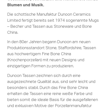
Blumen und Musik.
Die schottische Manufaktur Dunoon Ceramics
Limited fertigt bereits seit 1974 sogenannte Mugs
– Becher und Tassen aus Stoneware und Bone
China.
In den 80er Jahren begann Dunoon am neuen
Produktionsstandort Stone, Staffordshire, Tassen
aus hochwertigem Fine Bone China
(Knochenporzellan) mit neuen Designs und
einzigartigen Formen zu produzieren.
Dunoon Tassen zeichnen sich durch eine
ausgezeichnete Qualität aus, sind sehr leicht und
besonders stabil. Durch das Fine Bone China
erhalten die Tassen eine reine weiße Farbe und
bieten somit die ideale Basis für die ausgefallenen
und exklusiven Motive der Porzellanmanufaktur