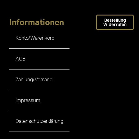
Bestellung
Informationen
Widerrufen
Konto/Warenkorb
AGB
Zahlung/Versand
Impressum
Datenschutzerklärung