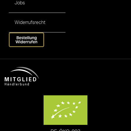
Jobs
Widerrufsrecht
Bestellung
Widerrufen