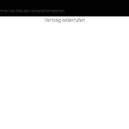
nehmen Sie bitte den
Versandinformationen
Vertrag widerrufen