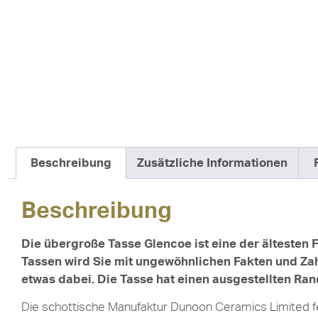
Beschreibung
Zusätzliche Informationen
Beschreibung
Die übergroße Tasse Glencoe ist eine der ältesten
Tassen wird Sie mit ungewöhnlichen Fakten und Zahl
etwas dabei. Die Tasse hat einen ausgestellten Ran
Die schottische Manufaktur Dunoon Ceramics Limited f