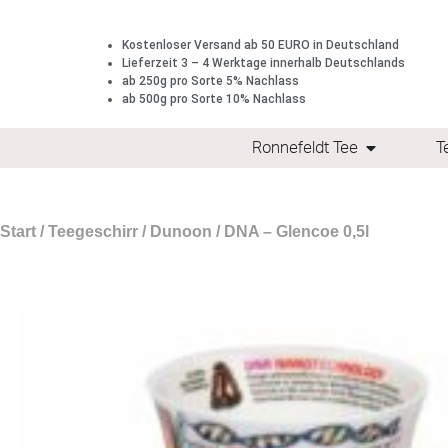
Kostenloser Versand ab 50 EURO in Deutschland
Lieferzeit 3 – 4 Werktage innerhalb Deutschlands
ab 250g pro Sorte 5% Nachlass
ab 500g pro Sorte 10% Nachlass
Ronnefeldt Tee
T
Start
/
Teegeschirr
/
Dunoon
/ DNA – Glencoe 0,5l