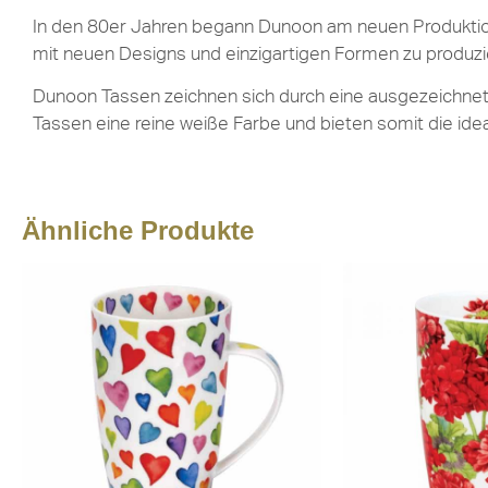
In den 80er Jahren begann Dunoon am neuen Produktion
mit neuen Designs und einzigartigen Formen zu produzi
Dunoon Tassen zeichnen sich durch eine ausgezeichnete 
Tassen eine reine weiße Farbe und bieten somit die ide
Ähnliche Produkte