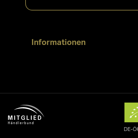
Informationen
DE-Ö