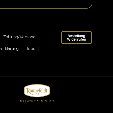
Bestellung
Zahlung/Versand
Widerrufen
erklärung
Jobs