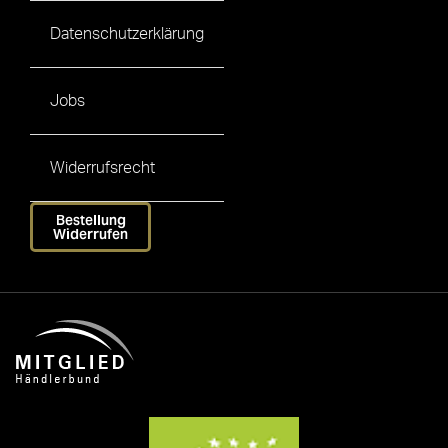
Datenschutzerklärung
Jobs
Widerrufsrecht
Bestellung
Widerrufen