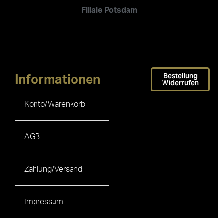
Filiale Potsdam
Bestellung
Informationen
Widerrufen
Konto/Warenkorb
AGB
Zahlung/Versand
Impressum