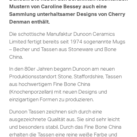
Mustern von Caroline Bessey auch eine
Sammlung unterhaltsamer Designs von Cherry
Denman enthält.
Die schottische Manufaktur Dunoon Ceramics
Limited fertigt bereits seit 1974 sogenannte Mugs
– Becher und Tassen aus Stoneware und Bone
China.
In den 80er Jahren begann Dunoon am neuen
Produktionsstandort Stone, Staffordshire, Tassen
aus hochwertigem Fine Bone China
(Knochenporzellan) mit neuen Designs und
einzigartigen Formen zu produzieren.
Dunoon Tassen zeichnen sich durch eine
ausgezeichnete Qualität aus. Sie sind sehr leicht
und besonders stabil. Durch das Fine Bone China
erhalten die Tassen eine reine weiße Farbe und