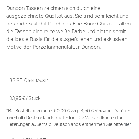
Dunoon Tassen zeichnen sich durch eine
ausgezeichnete Qualität aus. Sie sind sehr leicht und
besonders stabil. Durch das Fine Bone China erhalten
die Tassen eine reine weiße Farbe und bieten somit
die ideale Basis für die ausgefallenen und exklusiven
Motive der Porzellanmanufaktur Dunoon.
33,95
€
inkl. MwSt.*
33,95
€
/
Stück
*Bei Bestellungen unter 50,00 € zzgl. 4,50 € Versand. Darüber
innerhalb Deutschlands kostenlos! Die Versandkosten für
Lieferungen außerhalb Deutschlands entnehmen Sie bitte
hier
.