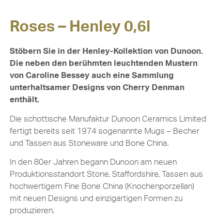
Roses – Henley 0,6l
Stöbern Sie in der Henley-Kollektion von Dunoon.
Die neben den berühmten leuchtenden Mustern
von Caroline Bessey auch eine Sammlung
unterhaltsamer Designs von Cherry Denman
enthält.
Die schottische Manufaktur Dunoon Ceramics Limited
fertigt bereits seit 1974 sogenannte Mugs – Becher
und Tassen aus Stoneware und Bone China.
In den 80er Jahren begann Dunoon am neuen
Produktionsstandort Stone, Staffordshire, Tassen aus
hochwertigem Fine Bone China (Knochenporzellan)
mit neuen Designs und einzigartigen Formen zu
produzieren.