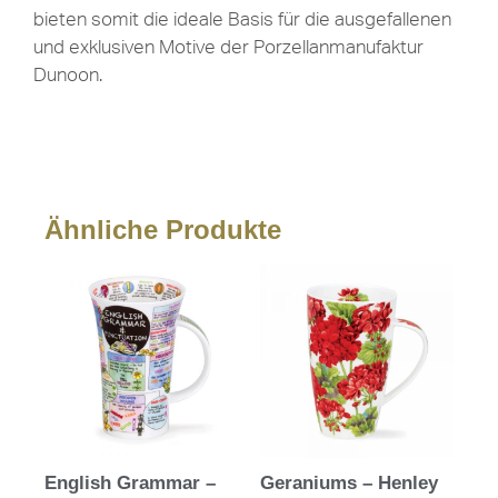
bieten somit die ideale Basis für die ausgefallenen
und exklusiven Motive der Porzellanmanufaktur
Dunoon.
Ähnliche Produkte
English Grammar –
Geraniums – Henley