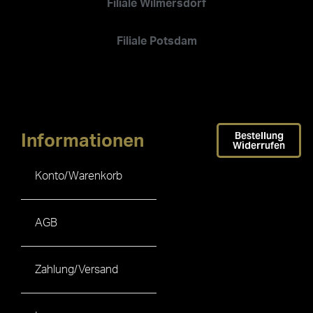
Filiale Wilmersdorf
Filiale Potsdam
Bestellung
Informationen
Widerrufen
Konto/Warenkorb
AGB
Zahlung/Versand