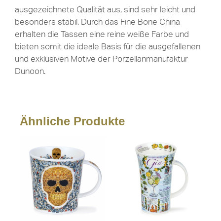
ausgezeichnete Qualität aus, sind sehr leicht und
besonders stabil. Durch das Fine Bone China
erhalten die Tassen eine reine weiße Farbe und
bieten somit die ideale Basis für die ausgefallenen
und exklusiven Motive der Porzellanmanufaktur
Dunoon.
Ähnliche Produkte