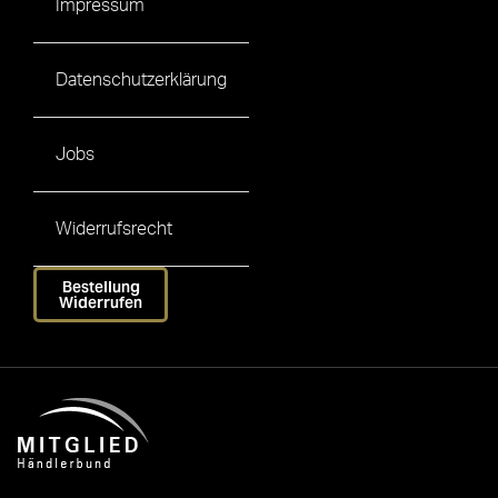
Impressum
Datenschutzerklärung
Jobs
Widerrufsrecht
Bestellung
Widerrufen