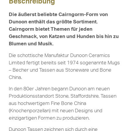
Beschreibung
Die äußerst beliebte Cairngorm-Form von
Dunoon enthält das größte Sortiment.
Cairngorm bietet Themen für jeden
Geschmack, von Katzen und Hunden bis hin zu
Blumen und Musik.
Die schottische Manufaktur Dunoon Ceramics
Limited fertigt bereits seit 1974 sogenannte Mugs
– Becher und Tassen aus Stoneware und Bone
China.
In den 80er Jahren begann Dunoon am neuen
Produktionsstandort Stone, Staffordshire, Tassen
aus hochwertigem Fine Bone China
(Knochenporzellan) mit neuen Designs und
einzigartigen Formen zu produzieren.
Dunoon Tassen zeichnen sich durch eine