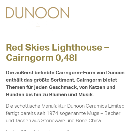
Red Skies Lighthouse –
Cairngorm 0,48l
Die äußerst beliebte Cairngorm-Form von Dunoon
enthält das größte Sortiment. Cairngorm bietet
Themen für jeden Geschmack, von Katzen und
Hunden bis hin zu Blumen und Musik.
Die schottische Manufaktur Dunoon Ceramics Limited
fertigt bereits seit 1974 sogenannte Mugs – Becher
und Tassen aus Stoneware und Bone China.