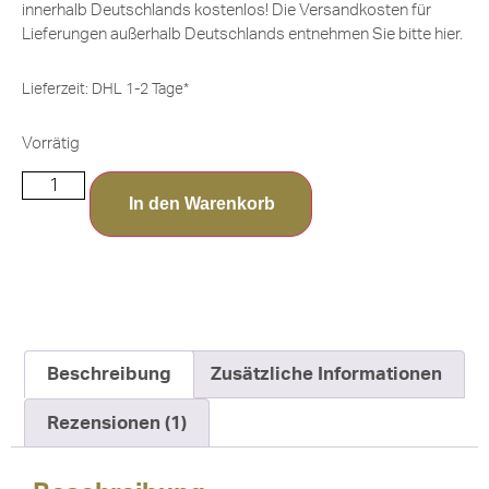
innerhalb Deutschlands kostenlos! Die Versandkosten für
Lieferungen außerhalb Deutschlands entnehmen Sie bitte
hier
.
Lieferzeit:
DHL 1-2 Tage*
Vorrätig
In den Warenkorb
Beschreibung
Zusätzliche Informationen
Rezensionen (1)