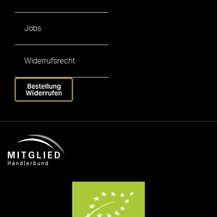
Jobs
Widerrufsrecht
Bestellung
Widerrufen