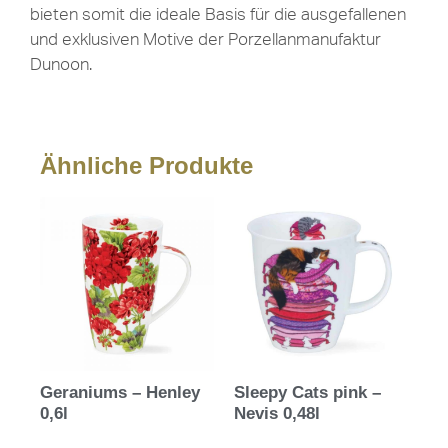
bieten somit die ideale Basis für die ausgefallenen
und exklusiven Motive der Porzellanmanufaktur
Dunoon.
Ähnliche Produkte
Geraniums – Henley
Sleepy Cats pink –
0,6l
Nevis 0,48l