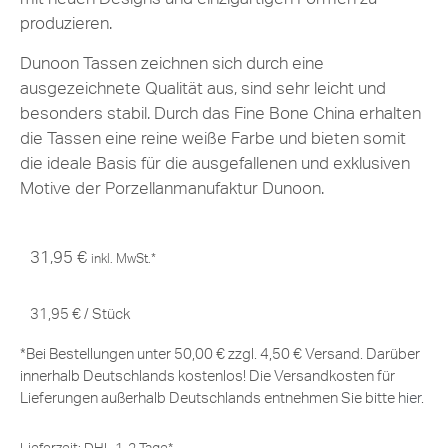
produzieren.
Dunoon Tassen zeichnen sich durch eine
ausgezeichnete Qualität aus, sind sehr leicht und
besonders stabil. Durch das Fine Bone China erhalten
die Tassen eine reine weiße Farbe und bieten somit
die ideale Basis für die ausgefallenen und exklusiven
Motive der Porzellanmanufaktur Dunoon.
31,95
€
inkl. MwSt.*
31,95
€
/
Stück
*Bei Bestellungen unter 50,00 € zzgl. 4,50 € Versand. Darüber
innerhalb Deutschlands kostenlos! Die Versandkosten für
Lieferungen außerhalb Deutschlands entnehmen Sie bitte
hier
.