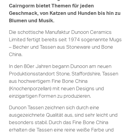
Cairngorm bietet Themen für jeden
Geschmack, von Katzen und Hunden bis hin zu
Blumen und Musik.
Die schottische Manufaktur Dunoon Ceramics
Limited fertigt bereits seit 1974 sogenannte Mugs
– Becher und Tassen aus Stoneware und Bone
China.
In den 80er Jahren begann Dunoon am neuen
Produktionsstandort Stone, Staffordshire, Tassen
aus hochwertigem Fine Bone China
(Knochenporzellan) mit neuen Designs und
einzigartigen Formen zu produzieren.
Dunoon Tassen zeichnen sich durch eine
ausgezeichnete Qualität aus, sind sehr leicht und
besonders stabil. Durch das Fine Bone China
erhalten die Tassen eine reine weiße Farbe und