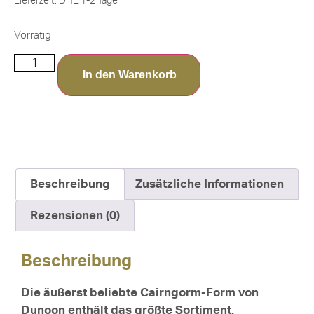
Lieferzeit:
DHL 1-2 Tage*
Vorrätig
In den Warenkorb
Beschreibung
Zusätzliche Informationen
Rezensionen (0)
Beschreibung
Die äußerst beliebte Cairngorm-Form von
Dunoon enthält das größte Sortiment.