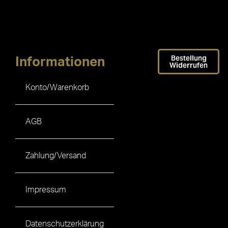
Bestellung
Informationen
Widerrufen
Konto/Warenkorb
AGB
Zahlung/Versand
Impressum
Datenschutzerklärung