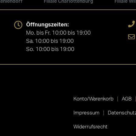
 Zehlendorf
Filiale Charlottenburg
Filiale W
Öffnungszeiten:
Mo. bis Fr. 10:00 bis 19:00
Sa. 10:00 bis 19:00
So. 10:00 bis 19:00
Konto/Warenkorb
AGB
Impressum
Datenschutz
Widerrufsrecht