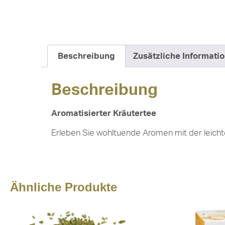
Beschreibung
Zusätzliche Informati
Beschreibung
Aromatisierter Kräutertee
Erleben Sie wohltuende Aromen mit der leicht
Ähnliche Produkte