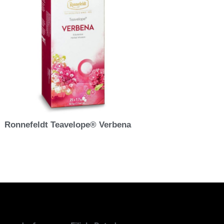
Ronnefeldt Teavelope® Verbena