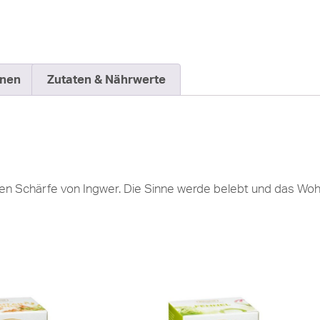
onen
Zutaten & Nährwerte
en Schärfe von Ingwer. Die Sinne werde belebt und das Woh