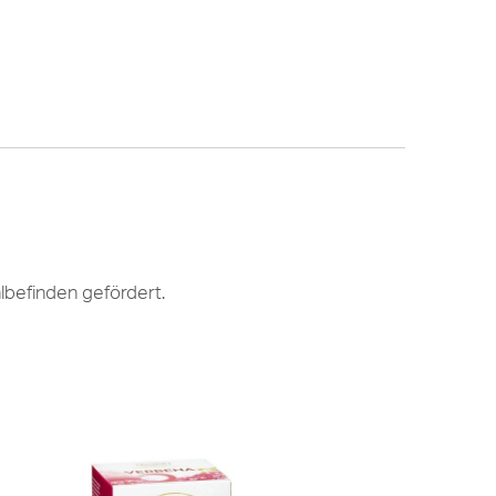
lbefinden gefördert.