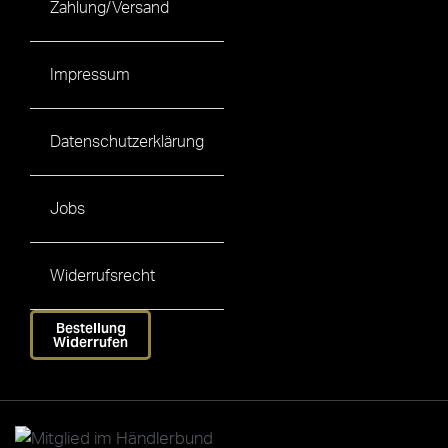
Zahlung/Versand
Impressum
Datenschutzerklärung
Jobs
Widerrufsrecht
Bestellung
Widerrufen