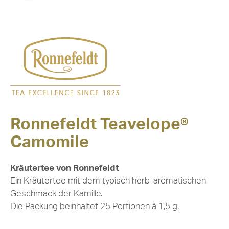
Ronnefeldt Teavelope®
Camomile
Kräutertee von Ronnefeldt
Ein Kräutertee mit dem typisch herb-aromatischen
Geschmack der Kamille.
Die Packung beinhaltet 25 Portionen à 1,5 g.