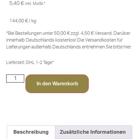
5,40
€
inkl. MwSt.*
144,00
€
/
kg
*Bei Bestellungen unter 50,00 € zzgl. 4,50 € Versand. Darüber
innerhalb Deutschlands kostenlos! Die Versandkosten für
Lieferungen außerhalb Deutschlands entnehmen Sie bitte
hier
.
Lieferzeit:
DHL 1-2 Tage*
In den Warenkorb
Beschreibung
Zusätzliche Informationen