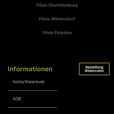
Filiale Charlottenburg
Filiale Wilmersdorf
Filiale Potsdam
Bestellung
Informationen
Widerrufen
Konto/Warenkorb
AGB