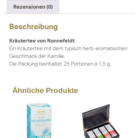
Rezensionen (0)
Beschreibung
Kräutertee von Ronnefeldt
Ein Kräutertee mit dem typisch herb-aromatischen
Geschmack der Kamille.
Die Packung beinhaltet 25 Portionen à 1,5 g.
Ähnliche Produkte