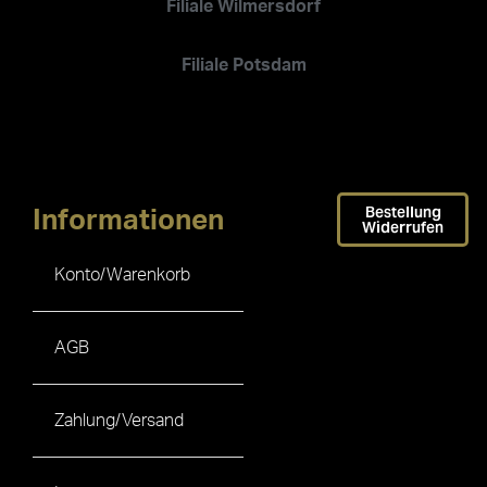
Filiale Wilmersdorf
Filiale Potsdam
Bestellung
Informationen
Widerrufen
Konto/Warenkorb
AGB
Zahlung/Versand