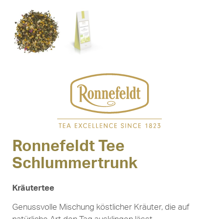
Ronnefeldt Tee
Schlummertrunk
Kräutertee
Genussvolle Mischung köstlicher Kräuter, die auf