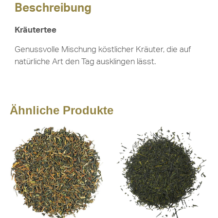
Beschreibung
Kräutertee
Genussvolle Mischung köstlicher Kräuter, die auf
natürliche Art den Tag ausklingen lässt.
Ähnliche Produkte