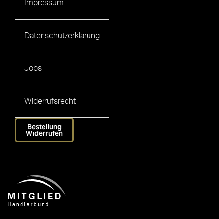
Impressum
Datenschutzerklärung
Jobs
Widerrufsrecht
Bestellung
Widerrufen