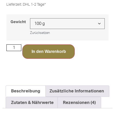
Lieferzeit:
DHL 1-2 Tage*
Gewicht
Zurücksetzen
In den Warenkorb
Beschreibung
Zusätzliche Informationen
Zutaten & Nährwerte
Rezensionen (4)