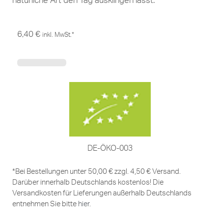
natürliche Art den Tag ausklingen lässt.
6,40
€
inkl. MwSt.*
DE-ÖKO-003
*Bei Bestellungen unter 50,00 € zzgl. 4,50 € Versand.
Darüber innerhalb Deutschlands kostenlos! Die
Versandkosten für Lieferungen außerhalb Deutschlands
entnehmen Sie bitte
hier
.