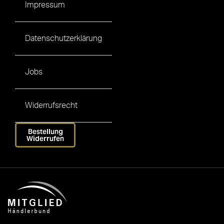
Impressum
Datenschutzerklärung
Jobs
Widerrufsrecht
Bestellung
Widerrufen