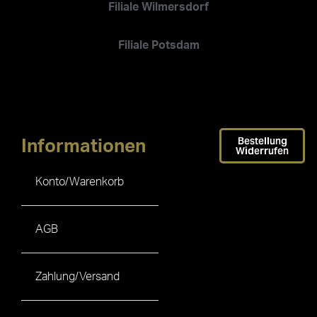
Filiale Wilmersdorf
Filiale Potsdam
Bestellung
Informationen
Widerrufen
Konto/Warenkorb
AGB
Zahlung/Versand