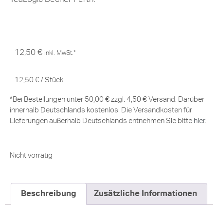
12,50
€
inkl. MwSt.*
12,50
€
/
Stück
*Bei Bestellungen unter 50,00 € zzgl. 4,50 € Versand. Darüber
innerhalb Deutschlands kostenlos! Die Versandkosten für
Lieferungen außerhalb Deutschlands entnehmen Sie bitte
hier
.
Nicht vorrätig
Beschreibung
Zusätzliche Informationen