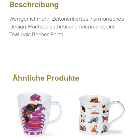
Beschreibung
Weniger ist mehr! Zeitorientiertes, harmonisches
Design. Höchste ästhetische Ansprüche. Der
TeaLogic Becher Perth.
Ähnliche Produkte