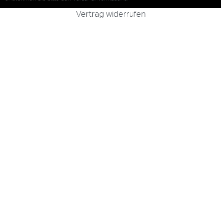
Vertrag widerrufen