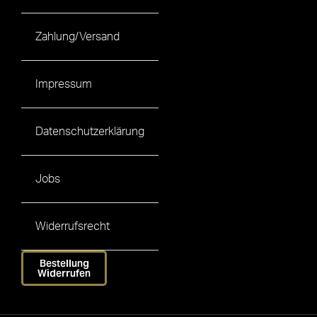
Zahlung/Versand
Impressum
Datenschutzerklärung
Jobs
Widerrufsrecht
Bestellung
Widerrufen