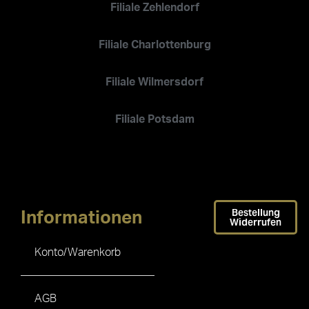
Filiale Zehlendorf
Filiale Charlottenburg
Filiale Wilmersdorf
Filiale Potsdam
Bestellung
Informationen
Widerrufen
Konto/Warenkorb
AGB