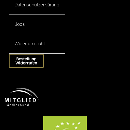
Datenschutzerklärung
Jobs
Widerrufsrecht
Bestellung
Widerrufen