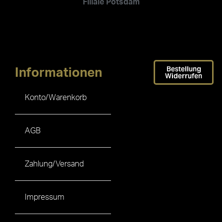
Filiale Potsdam
Bestellung
Informationen
Widerrufen
Konto/Warenkorb
AGB
Zahlung/Versand
Impressum