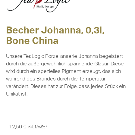
Becher Johanna, 0,3l,
Bone China
Unsere TeaLogic Porzellanserie Johanna begeistert
durch die außergewöhnlich spannende Glasur. Diese
wird durch ein spezielles Pigment erzeugt, das sich
während des Brandes durch die Temperatur
verändert. Dieses hat zur Folge, dass jedes Stück ein
Unikat ist.
12,50
€
inkl. MwSt.*