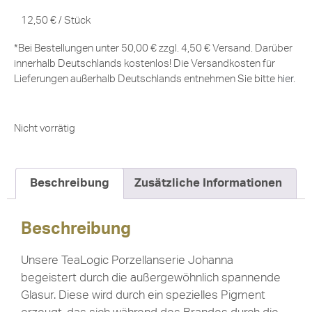
12,50
€
/
Stück
*Bei Bestellungen unter 50,00 € zzgl. 4,50 € Versand. Darüber
innerhalb Deutschlands kostenlos! Die Versandkosten für
Lieferungen außerhalb Deutschlands entnehmen Sie bitte
hier
.
Nicht vorrätig
Beschreibung
Zusätzliche Informationen
Beschreibung
Unsere TeaLogic Porzellanserie Johanna
begeistert durch die außergewöhnlich spannende
Glasur. Diese wird durch ein spezielles Pigment