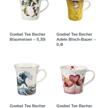
Goebel Tee Becher
Goebel Tee Becher
Blaumeisen – 0,35l
Adele Bloch-Bauer –
0,4l
Goebel Tee Becher
Goebel Tee Becher