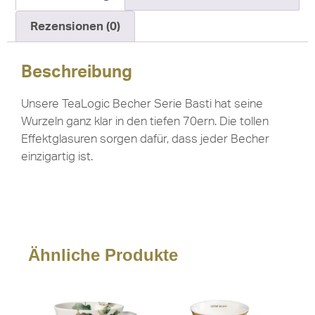
Rezensionen (0)
Beschreibung
Unsere TeaLogic Becher Serie Basti hat seine
Wurzeln ganz klar in den tiefen 70ern. Die tollen
Effektglasuren sorgen dafür, dass jeder Becher
einzigartig ist.
Ähnliche Produkte