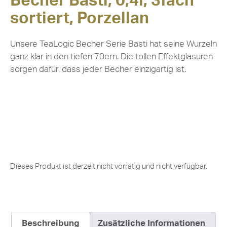
Becher Basti, 0,4l, 3fach
sortiert, Porzellan
Unsere TeaLogic Becher Serie Basti hat seine Wurzeln
ganz klar in den tiefen 70ern. Die tollen Effektglasuren
sorgen dafür, dass jeder Becher einzigartig ist.
Dieses Produkt ist derzeit nicht vorrätig und nicht verfügbar.
Beschreibung
Zusätzliche Informationen