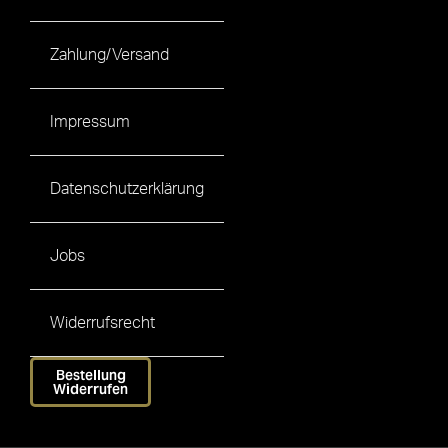
Zahlung/Versand
Impressum
Datenschutzerklärung
Jobs
Widerrufsrecht
Bestellung
Widerrufen