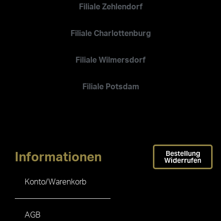
Filiale Zehlendorf
Filiale Charlottenburg
Filiale Wilmersdorf
Filiale Potsdam
Bestellung
Informationen
Widerrufen
Konto/Warenkorb
AGB