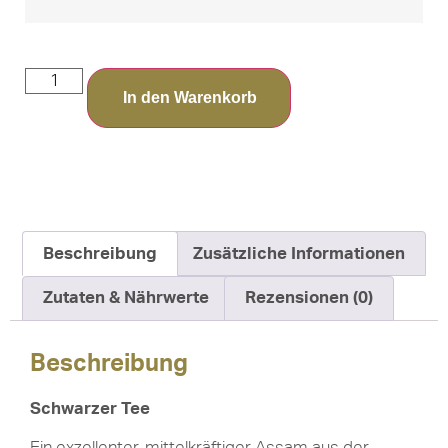
In den Warenkorb
Beschreibung
Zusätzliche Informationen
Zutaten & Nährwerte
Rezensionen (0)
Beschreibung
Schwarzer Tee
Ein exzellenter, mittelkräftiger Assam aus der