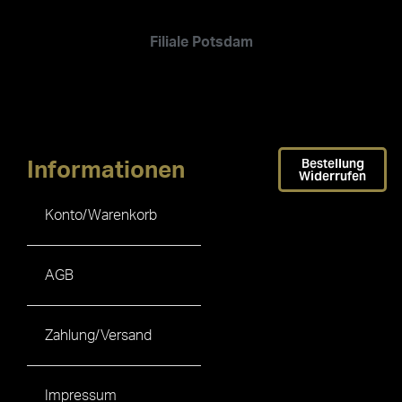
Filiale Potsdam
Bestellung
Informationen
Widerrufen
Konto/Warenkorb
AGB
Zahlung/Versand
Impressum