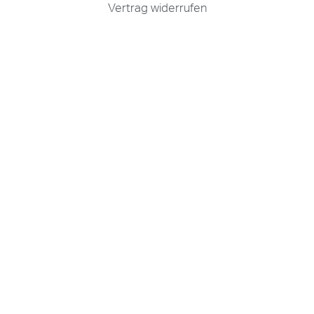
Vertrag widerrufen