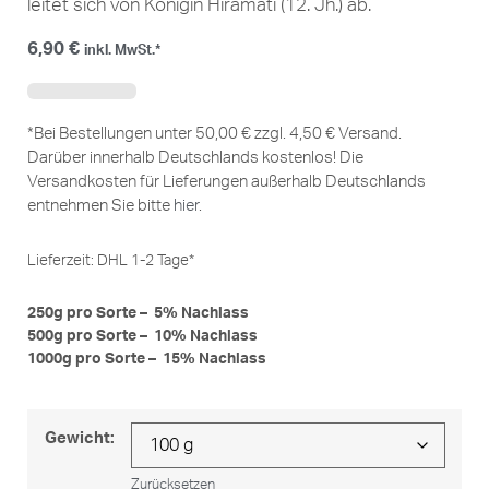
leitet sich von Königin Hiramati (12. Jh.) ab.
6,90
€
inkl. MwSt.*
*Bei Bestellungen unter 50,00 € zzgl. 4,50 € Versand.
Darüber innerhalb Deutschlands kostenlos! Die
Versandkosten für Lieferungen außerhalb Deutschlands
entnehmen Sie bitte
hier
.
Lieferzeit:
DHL 1-2 Tage*
250g pro Sorte – 5% Nachlass
500g pro Sorte – 10% Nachlass
1000g pro Sorte – 15% Nachlass
Gewicht:
Zurücksetzen