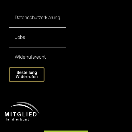
Datenschutzerklärung
Jobs
Widerrufsrecht
Bestellung
Widerrufen