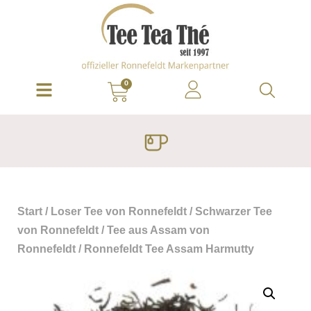
0
Start
/
Loser Tee von Ronnefeldt
/
Schwarzer Tee
von Ronnefeldt
/
Tee aus Assam von
Ronnefeldt
/ Ronnefeldt Tee Assam Harmutty