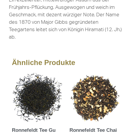
Frühjahrs-Pflückung. Ausgewogen und weich im
Geschmack, mit dezent würziger Note. Der Name
des 1870 von Major Gibbs gegründeten
Teegartens leitet sich von Königin Hiramati (12. Jh.)
ab.
Ähnliche Produkte
Ronnefeldt Tee Gu
Ronnefeldt Tee Chai