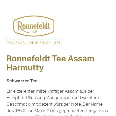
Ronnefeldt Tee Assam
Harmutty
Schwarzer Tee
Ein exzellenter, mittelkräftiger Assam aus der
Frühjahrs-Pflückung. Ausgewogen und weich im
Geschmack, mit dezent würziger Note. Der Name
des 1870 von Major Gibbs gegründeten Teegartens