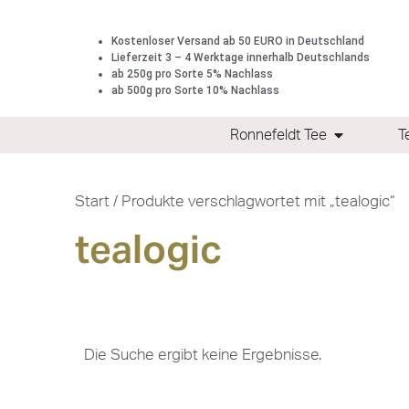
Kostenloser Versand ab 50 EURO in Deutschland
Lieferzeit 3 – 4 Werktage innerhalb Deutschlands
ab 250g pro Sorte 5% Nachlass
ab 500g pro Sorte 10% Nachlass
Ronnefeldt Tee
T
Start
/ Produkte verschlagwortet mit „tealogic“
tealogic
Die Suche ergibt keine Ergebnisse.