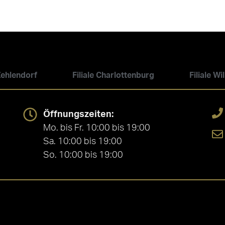
 Zehlendorf
Filiale Charlottenburg
Filiale W
Öffnungszeiten:
Mo. bis Fr. 10:00 bis 19:00
Sa. 10:00 bis 19:00
So. 10:00 bis 19:00