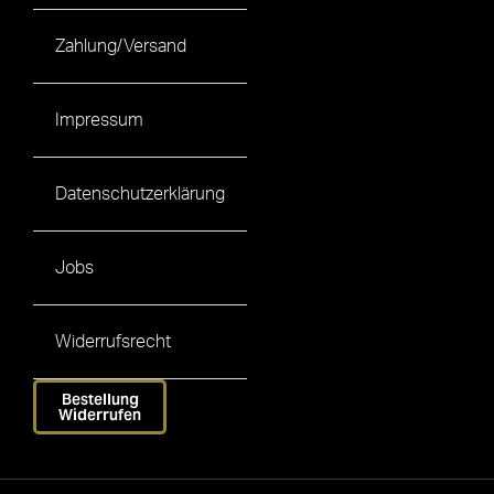
Zahlung/Versand
Impressum
Datenschutzerklärung
Jobs
Widerrufsrecht
Bestellung
Widerrufen