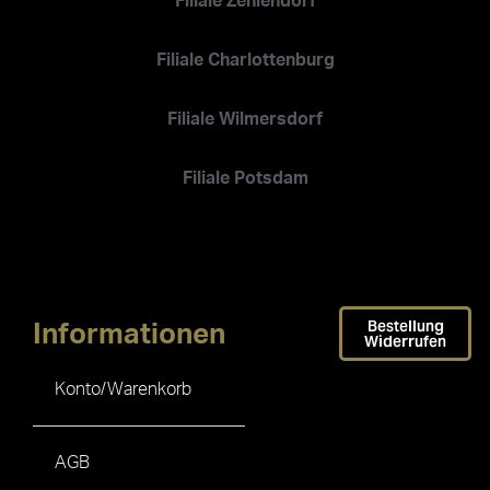
Filiale Zehlendorf
Filiale Charlottenburg
Filiale Wilmersdorf
Filiale Potsdam
Bestellung
Informationen
Widerrufen
Konto/Warenkorb
AGB