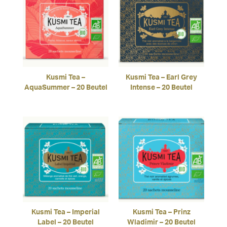
Kusmi Tea –
Kusmi Tea – Earl Grey
AquaSummer – 20 Beutel
Intense – 20 Beutel
Kusmi Tea – Imperial
Kusmi Tea – Prinz
Label – 20 Beutel
Wladimir – 20 Beutel