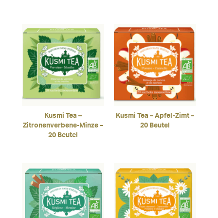
Kusmi Tea –
Kusmi Tea – Apfel-Zimt –
Zitronenverbene-Minze –
20 Beutel
20 Beutel