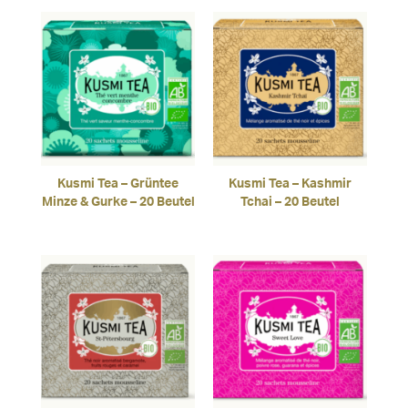
Kusmi Tea – Grüntee
Kusmi Tea – Kashmir
Minze & Gurke – 20 Beutel
Tchai – 20 Beutel