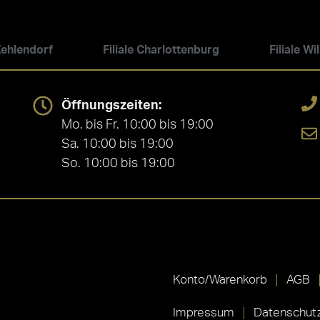
 Zehlendorf
Filiale Charlottenburg
Filiale W
Öffnungszeiten:
Mo. bis Fr. 10:00 bis 19:00
Sa. 10:00 bis 19:00
So. 10:00 bis 19:00
Konto/Warenkorb
AGB
Impressum
Datenschutz