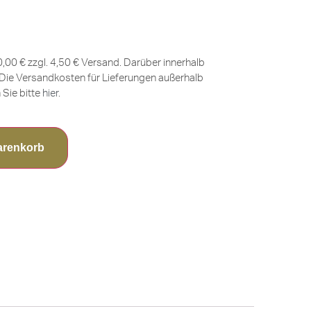
0,00 € zzgl. 4,50 € Versand. Darüber innerhalb
Die Versandkosten für Lieferungen außerhalb
Sie bitte
hier
.
arenkorb