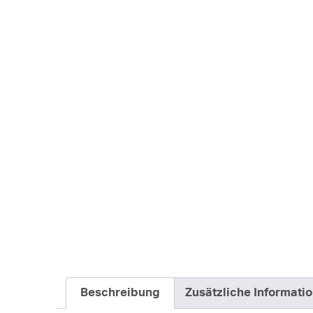
Beschreibung
Zusätzliche Informati