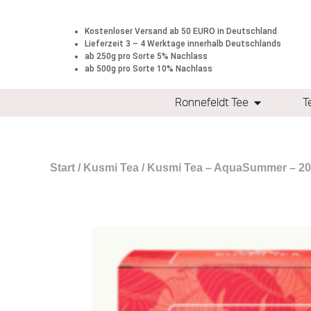
Kostenloser Versand ab 50 EURO in Deutschland
Lieferzeit 3 – 4 Werktage innerhalb Deutschlands
ab 250g pro Sorte 5% Nachlass
ab 500g pro Sorte 10% Nachlass
Ronnefeldt Tee
T
Start
/
Kusmi Tea
/ Kusmi Tea – AquaSummer – 20