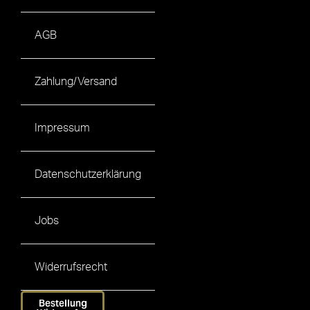
AGB
Zahlung/Versand
Impressum
Datenschutzerklärung
Jobs
Widerrufsrecht
Bestellung