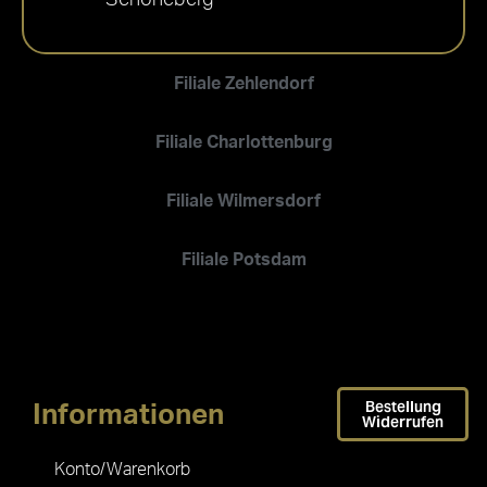
Filiale Zehlendorf
Filiale Charlottenburg
Filiale Wilmersdorf
Filiale Potsdam
Bestellung
Informationen
Widerrufen
Konto/Warenkorb