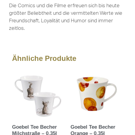
Die Comics und die Filme erfreuen sich bis heute
größter Beliebtheit und die vermittelten Werte wie
Freundschaft, Loyalität und Humor sind immer
zeitlos.
Ähnliche Produkte
Goebel Tee Becher
Goebel Tee Becher
Milchstraße – 0,35l
Orange – 0,35l