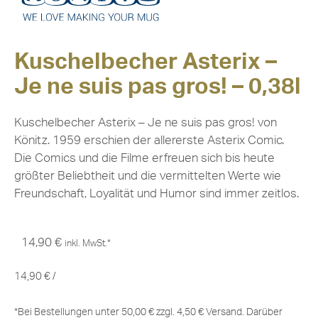
Kuschelbecher Asterix –
Je ne suis pas gros! – 0,38l
Kuschelbecher Asterix – Je ne suis pas gros! von
Könitz. 1959 erschien der allererste Asterix Comic.
Die Comics und die Filme erfreuen sich bis heute
größter Beliebtheit und die vermittelten Werte wie
Freundschaft, Loyalität und Humor sind immer zeitlos.
14,90
€
inkl. MwSt.*
14,90
€
/
*Bei Bestellungen unter 50,00 € zzgl. 4,50 € Versand. Darüber