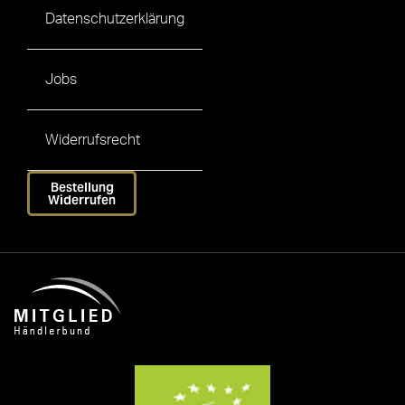
Datenschutzerklärung
Jobs
Widerrufsrecht
Bestellung
Widerrufen