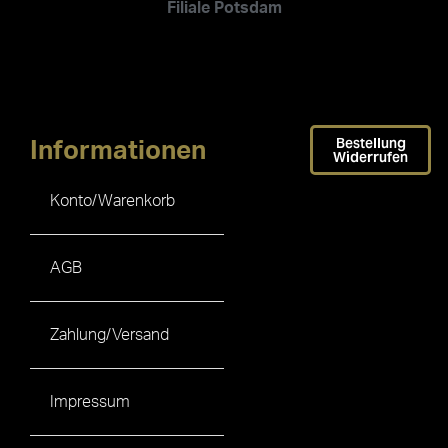
Filiale Potsdam
Bestellung
Informationen
Widerrufen
Konto/Warenkorb
AGB
Zahlung/Versand
Impressum