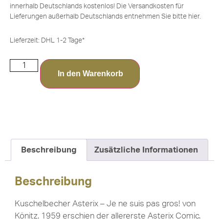
innerhalb Deutschlands kostenlos! Die Versandkosten für
Lieferungen außerhalb Deutschlands entnehmen Sie bitte
hier
.
Lieferzeit:
DHL 1-2 Tage*
In den Warenkorb
Beschreibung
Zusätzliche Informationen
Beschreibung
Kuschelbecher Asterix – Je ne suis pas gros! von
Könitz. 1959 erschien der allererste Asterix Comic.