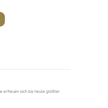
e erfreuen sich bis heute größter