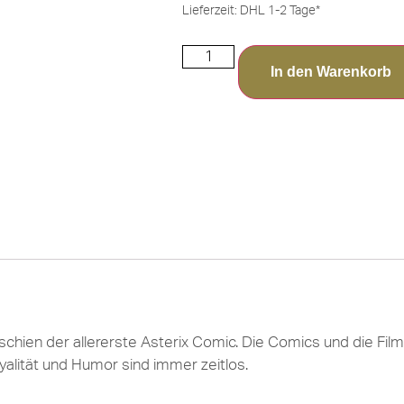
Lieferzeit:
DHL 1-2 Tage*
In den Warenkorb
chien der allererste Asterix Comic. Die Comics und die Film
yalität und Humor sind immer zeitlos.