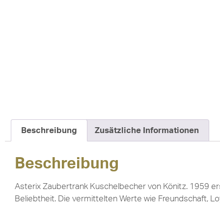
Beschreibung
Zusätzliche Informationen
Beschreibung
Asterix Zaubertrank Kuschelbecher von Könitz. 1959 ers
Beliebtheit. Die vermittelten Werte wie Freundschaft, Lo