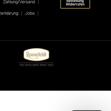
Bestellung
Zahlung/Versand
Widerrufen
erklärung
Jobs