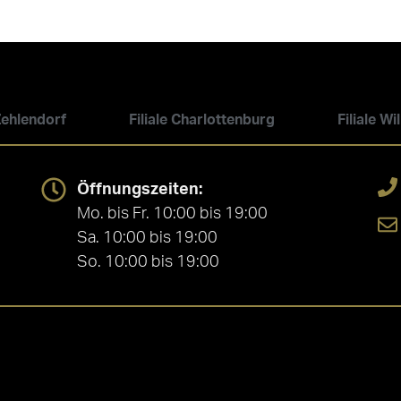
 Zehlendorf
Filiale Charlottenburg
Filiale W
Öffnungszeiten:
Mo. bis Fr. 10:00 bis 19:00
Sa. 10:00 bis 19:00
So. 10:00 bis 19:00