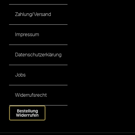
Zahlung/Versand
Impressum
Datenschutzerklärung
Jobs
Widerrufsrecht
Bestellung
Widerrufen