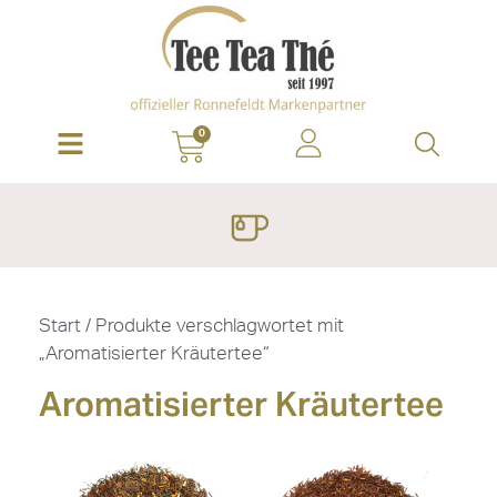
0
Start
/ Produkte verschlagwortet mit
„Aromatisierter Kräutertee“
Aromatisierter Kräutertee