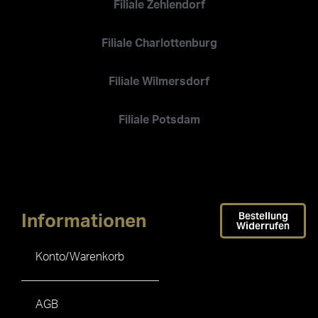
Filiale Zehlendorf
Filiale Charlottenburg
Filiale Wilmersdorf
Filiale Potsdam
Bestellung
Informationen
Widerrufen
Konto/Warenkorb
AGB