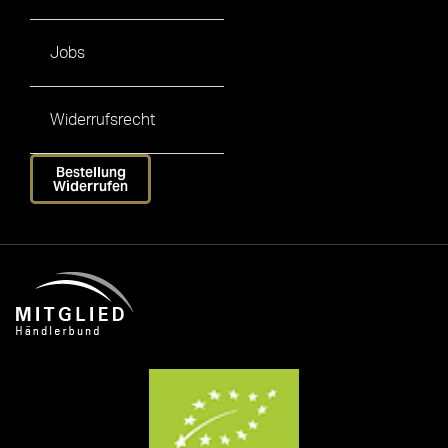
Jobs
Widerrufsrecht
Bestellung
Widerrufen