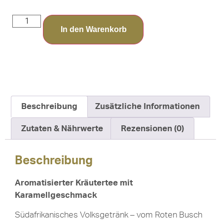
In den Warenkorb
Beschreibung
Zusätzliche Informationen
Zutaten & Nährwerte
Rezensionen (0)
Beschreibung
Aromatisierter Kräutertee mit
Karamellgeschmack
Südafrikanisches Volksgetränk – vom Roten Busch