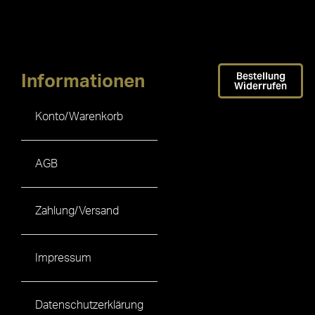
Bestellung
Informationen
Widerrufen
Konto/Warenkorb
AGB
Zahlung/Versand
Impressum
Datenschutzerklärung