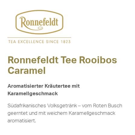
Ronnefeldt Tee Rooibos
Caramel
Aromatisierter Kräutertee mit
Karamellgeschmack
Südafrikanisches Volksgetränk – vom Roten Busch
geerntet und mit weichem Karamellgeschmack
aromatisiert.