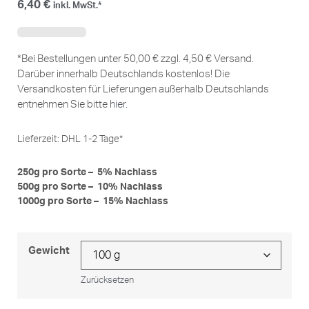
6,40
€
inkl. MwSt.*
*Bei Bestellungen unter 50,00 € zzgl. 4,50 € Versand.
Darüber innerhalb Deutschlands kostenlos! Die
Versandkosten für Lieferungen außerhalb Deutschlands
entnehmen Sie bitte
hier
.
Lieferzeit:
DHL 1-2 Tage*
250g pro Sorte – 5% Nachlass
500g pro Sorte – 10% Nachlass
1000g pro Sorte – 15% Nachlass
Gewicht
Zurücksetzen