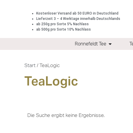
Kostenloser Versand ab 50 EURO in Deutschland
Lieferzeit 3 – 4 Werktage innerhalb Deutschlands
ab 250g pro Sorte 5% Nachlass
ab 500g pro Sorte 10% Nachlass
Ronnefeldt Tee
T
Start
/ TeaLogic
TeaLogic
Die Suche ergibt keine Ergebnisse.