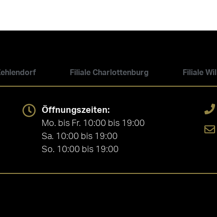
 Zehlendorf
Filiale Charlottenburg
Filiale W
Öffnungszeiten:
Mo. bis Fr. 10:00 bis 19:00
Sa. 10:00 bis 19:00
So. 10:00 bis 19:00