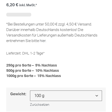
6,20
€
inkl. MwSt.*
*Bei Bestellungen unter 50,00 € zzgl. 4,50 € Versand.
Darüber innerhalb Deutschlands kostenlos! Die
Versandkosten für Lieferungen außerhalb Deutschlands
entnehmen Sie bitte
hier
.
Lieferzeit:
DHL 1-2 Tage*
250g pro Sorte – 5% Nachlass
500g pro Sorte – 10% Nachlass
1000g pro Sorte – 15% Nachlass
Gewicht:
Zurücksetzen