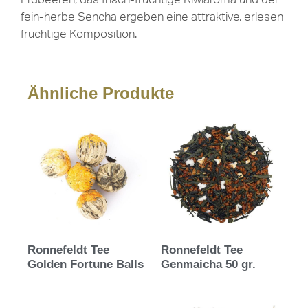
fein-herbe Sencha ergeben eine attraktive, erlesen
fruchtige Komposition.
Ähnliche Produkte
Ronnefeldt Tee
Ronnefeldt Tee
Golden Fortune Balls
Genmaicha 50 gr.