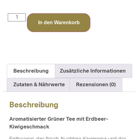
In den Warenkorb
Beschreibung
Zusätzliche Informationen
Zutaten & Nährwerte
Rezensionen (0)
Beschreibung
Aromatisierter Grüner Tee mit Erdbeer-
Kiwigeschmack
Erdbeeren, das frisch-fruchtige Kiwiaroma und der