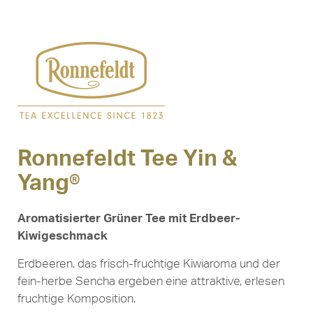
Ronnefeldt Tee Yin &
Yang®
Aromatisierter Grüner Tee mit Erdbeer-
Kiwigeschmack
Erdbeeren, das frisch-fruchtige Kiwiaroma und der
fein-herbe Sencha ergeben eine attraktive, erlesen
fruchtige Komposition.