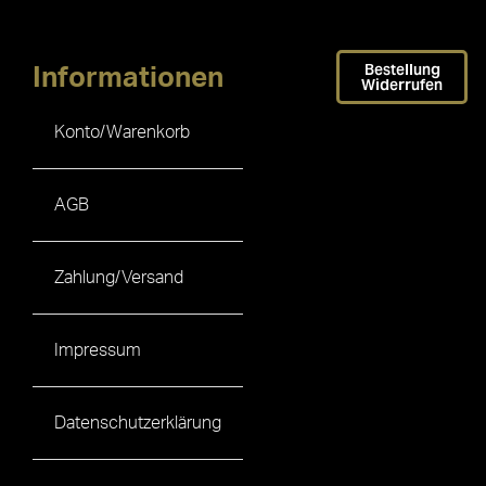
Bestellung
Informationen
Widerrufen
Konto/Warenkorb
AGB
Zahlung/Versand
Impressum
Datenschutzerklärung