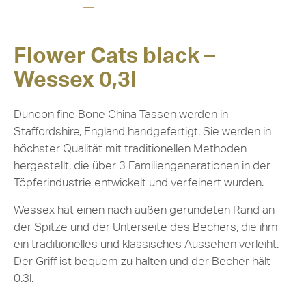
Flower Cats black –
Wessex 0,3l
Dunoon fine Bone China Tassen werden in
Staffordshire, England handgefertigt. Sie werden in
höchster Qualität mit traditionellen Methoden
hergestellt, die über 3 Familiengenerationen in der
Töpferindustrie entwickelt und verfeinert wurden.
Wessex hat einen nach außen gerundeten Rand an
der Spitze und der Unterseite des Bechers, die ihm
ein traditionelles und klassisches Aussehen verleiht.
Der Griff ist bequem zu halten und der Becher hält
0.3l.