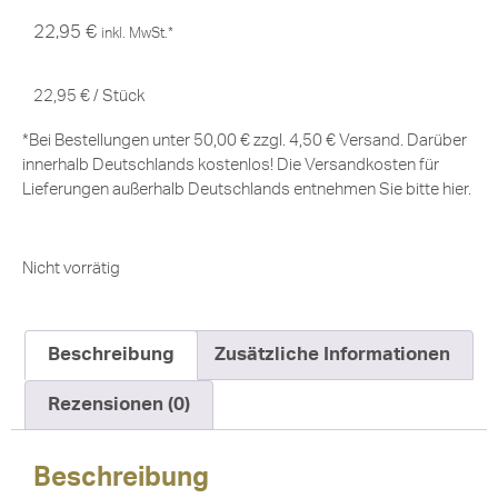
22,95
€
inkl. MwSt.*
22,95
€
/
Stück
*Bei Bestellungen unter 50,00 € zzgl. 4,50 € Versand. Darüber
innerhalb Deutschlands kostenlos! Die Versandkosten für
Lieferungen außerhalb Deutschlands entnehmen Sie bitte
hier
.
Nicht vorrätig
Beschreibung
Zusätzliche Informationen
Rezensionen (0)
Beschreibung