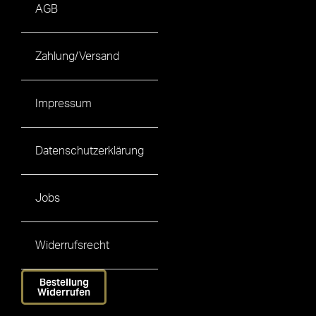
AGB
Zahlung/Versand
Impressum
Datenschutzerklärung
Jobs
Widerrufsrecht
Bestellung
Widerrufen