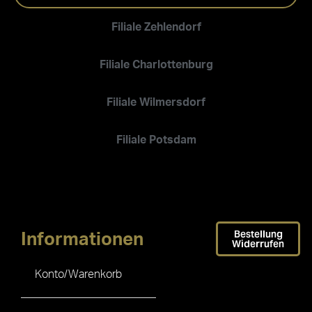
Filiale Zehlendorf
Filiale Charlottenburg
Filiale Wilmersdorf
Filiale Potsdam
Bestellung
Informationen
Widerrufen
Konto/Warenkorb