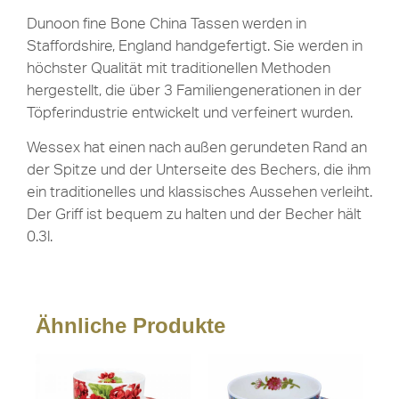
Dunoon fine Bone China Tassen werden in
Staffordshire, England handgefertigt. Sie werden in
höchster Qualität mit traditionellen Methoden
hergestellt, die über 3 Familiengenerationen in der
Töpferindustrie entwickelt und verfeinert wurden.
Wessex hat einen nach außen gerundeten Rand an
der Spitze und der Unterseite des Bechers, die ihm
ein traditionelles und klassisches Aussehen verleiht.
Der Griff ist bequem zu halten und der Becher hält
0.3l.
Ähnliche Produkte