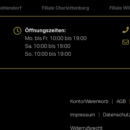
 Zehlendorf
Filiale Charlottenburg
Filiale W
Öffnungszeiten:
Mo. bis Fr. 10:00 bis 19:00
Sa. 10:00 bis 19:00
So. 10:00 bis 19:00
Konto/Warenkorb
AGB
Impressum
Datenschutz
Widerrufsrecht