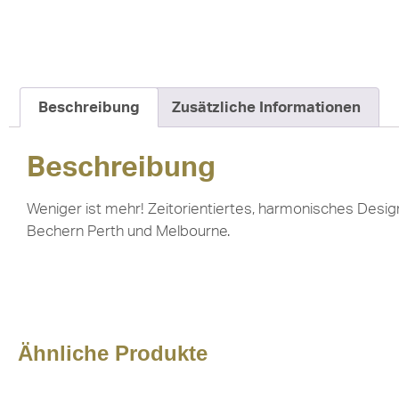
Beschreibung
Zusätzliche Informationen
Beschreibung
Weniger ist mehr! Zeitorientiertes, harmonisches Desi
Bechern Perth und Melbourne.
Ähnliche Produkte