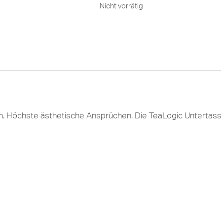
Nicht vorrätig
gn. Höchste ästhetische Ansprüchen. Die TeaLogic Untertass