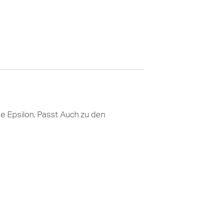
e Epsilon. Passt Auch zu den