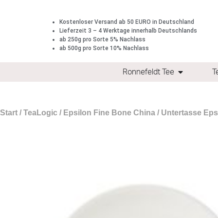
Kostenloser Versand ab 50 EURO in Deutschland
Lieferzeit 3 – 4 Werktage innerhalb Deutschlands
ab 250g pro Sorte 5% Nachlass
ab 500g pro Sorte 10% Nachlass
Ronnefeldt Tee
T
Start
/
TeaLogic
/
Epsilon Fine Bone China
/ Untertasse Ep