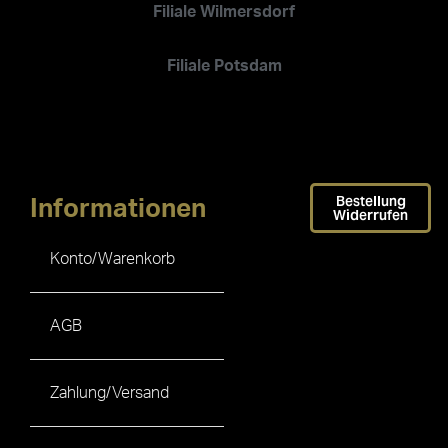
Filiale Wilmersdorf
Filiale Potsdam
Bestellung
Informationen
Widerrufen
Konto/Warenkorb
AGB
Zahlung/Versand