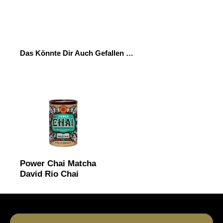
Das Könnte Dir Auch Gefallen …
Power Chai Matcha
David Rio Chai