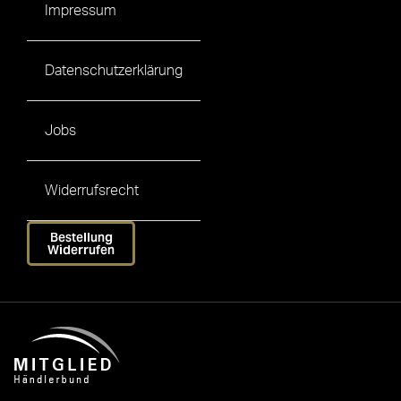
Impressum
Datenschutzerklärung
Jobs
Widerrufsrecht
Bestellung
Widerrufen