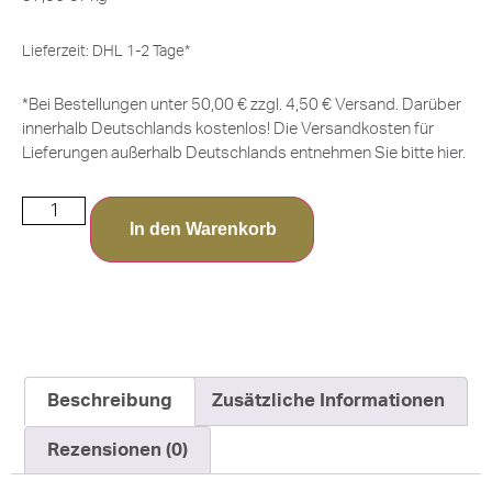
Lieferzeit:
DHL 1-2 Tage*
*Bei Bestellungen unter 50,00 € zzgl. 4,50 € Versand. Darüber
innerhalb Deutschlands kostenlos! Die Versandkosten für
Lieferungen außerhalb Deutschlands entnehmen Sie bitte
hier
.
In den Warenkorb
Beschreibung
Zusätzliche Informationen
Rezensionen (0)