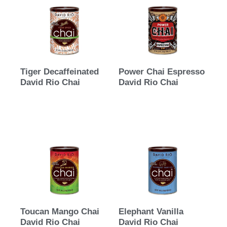
Tiger Decaffeinated
Power Chai Espresso
David Rio Chai
David Rio Chai
Toucan Mango Chai
Elephant Vanilla
David Rio Chai
David Rio Chai