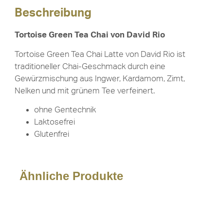
Beschreibung
Tortoise Green Tea Chai von David Rio
Tortoise Green Tea Chai Latte von David Rio ist
traditioneller Chai-Geschmack durch eine
Gewürzmischung aus Ingwer, Kardamom, Zimt,
Nelken und mit grünem Tee verfeinert.
ohne Gentechnik
Laktosefrei
Glutenfrei
Ähnliche Produkte