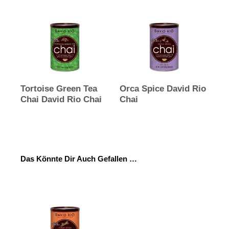
Tortoise Green Tea
Orca Spice David Rio
Chai David Rio Chai
Chai
Das Könnte Dir Auch Gefallen …