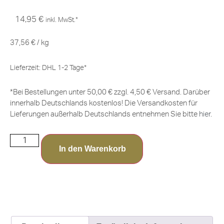
14,95
€
inkl. MwSt.*
37,56
€
/
kg
Lieferzeit:
DHL 1-2 Tage*
*Bei Bestellungen unter 50,00 € zzgl. 4,50 € Versand. Darüber
innerhalb Deutschlands kostenlos! Die Versandkosten für
Lieferungen außerhalb Deutschlands entnehmen Sie bitte
hier
.
In den Warenkorb