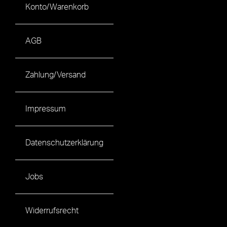
Konto/Warenkorb
AGB
Zahlung/Versand
Impressum
Datenschutzerklärung
Jobs
Widerrufsrecht