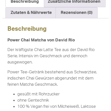
Beschreibung
Zusätzliche Informationen
Zutaten & Nährwerte
Rezensionen (0)
Beschreibung
Power Chai Matcha von David Rio
Der kräftigste Chai Latte Tee aus der David Rio
Serie. Intensiv im Geschmack und dennoch
ausgewogen.
Power Tee-Getränk bestehend aus Schwarztee,
indischen Chai Gewürzen abgerundet mit dem
feinen Matcha Geschmack.
gesüßt mit Rohrzucker
ohne Gentechnik
100 % Vegan frei von Milcheiweiß, Laktose