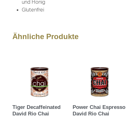
und Honig
Glutenfrei
Ähnliche Produkte
Tiger Decaffeinated
Power Chai Espresso
David Rio Chai
David Rio Chai