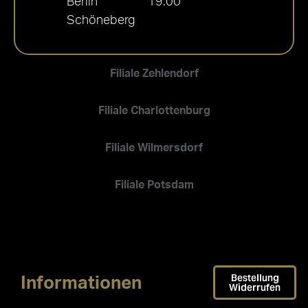
Berlin
19:00
Schöneberg
Filiale Zehlendorf
Filiale Charlottenburg
Filiale Wilmersdorf
Filiale Potsdam
Bestellung
Informationen
Widerrufen