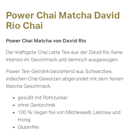
Power Chai Matcha David
Rio Chai
Power Chai Matcha von David Rio
Der kräftigste Chai Latte Tee aus der David Rio Serie.
Intensiv im Geschmack und dennoch ausgewogen.
Power Tee-Getränk bestehend aus Schwarztee,
indischen Chai Gewürzen abgerundet mit dem feinen
Matcha Geschmack.
gesüßt mit Rohrzucker
ohne Gentechnik
100 % Vegan frei von Milcheiweiß, Laktose und
Honig
Glutenfrei