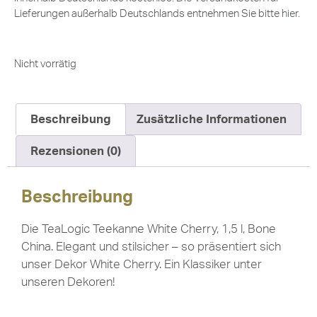
Lieferungen außerhalb Deutschlands entnehmen Sie bitte
hier
.
Nicht vorrätig
Beschreibung
Zusätzliche Informationen
Rezensionen (0)
Beschreibung
Die TeaLogic Teekanne White Cherry, 1,5 l, Bone
China. Elegant und stilsicher – so präsentiert sich
unser Dekor White Cherry. Ein Klassiker unter
unseren Dekoren!