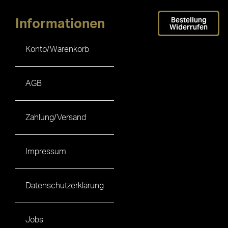
Bestellung
Informationen
Widerrufen
Konto/Warenkorb
AGB
Zahlung/Versand
Impressum
Datenschutzerklärung
Jobs