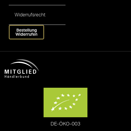
Widerrufsrecht
Bestellung
Widerrufen
DE-ÖKO-003