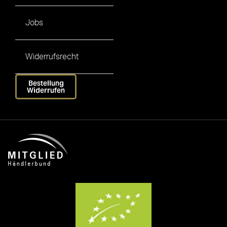
Jobs
Widerrufsrecht
Bestellung
Widerrufen