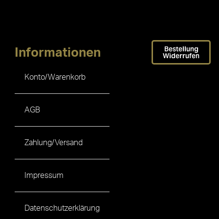
Bestellung
Informationen
Widerrufen
Konto/Warenkorb
AGB
Zahlung/Versand
Impressum
Datenschutzerklärung