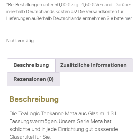
*Bei Bestellungen unter 50,00 € zzgl. 4,50 € Versand. Darüber
innerhalb Deutschlands kostenlos! Die Versandkosten für
Lieferungen außerhalb Deutschlands entnehmen Sie bitte
hier
.
Nicht vorrätig
Beschreibung
Zusätzliche Informationen
Rezensionen (0)
Beschreibung
Die TeaLogic Teekanne Meta aus Glas mi 1,3 l
Fassungsvermögen. Unsere Serie Meta hat
schlichte und in jede Einrichtung gut passende
Glasartikel für Sie.