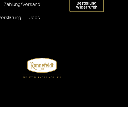
Bestellung
Zahlung/Versand
Widerrufen
erklärung
Jobs