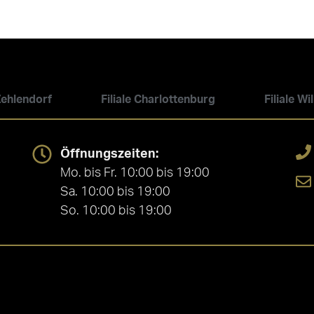
 Zehlendorf
Filiale Charlottenburg
Filiale W
Öffnungszeiten:
Mo. bis Fr. 10:00 bis 19:00
Sa. 10:00 bis 19:00
So. 10:00 bis 19:00