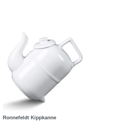
Ronnefeldt Kippkanne