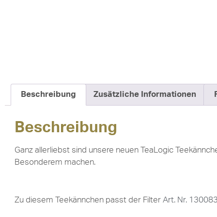
Beschreibung
Zusätzliche Informationen
Beschreibung
Ganz allerliebst sind unsere neuen TeaLogic Teekännchen
Besonderem machen.
Zu diesem Teekännchen passt der Filter
Art. Nr. 13008