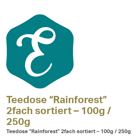
Teedose “Rainforest”
2fach sortiert – 100g /
250g
Teedose “Rainforest” 2fach sortiert – 100g / 250g