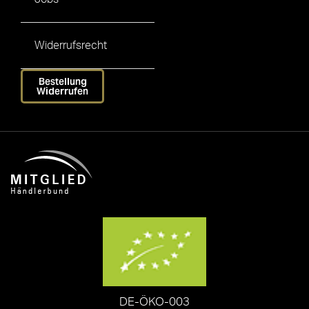
Widerrufsrecht
Bestellung
Widerrufen
DE-ÖKO-003