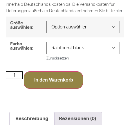
innerhalb Deutschlands kostenlos! Die Versandkosten für
Lieferungen außerhalb Deutschlands entnehmen Sie bitte
hier
.
Größe
auswählen:
Farbe
auswählen:
Zurücksetzen
In den Warenkorb
Beschreibung
Rezensionen (0)