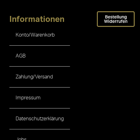
Bestellung
Informationen
Widerrufen
Konto/Warenkorb
AGB
Zahlung/Versand
Impressum
Datenschutzerklärung
Jobs