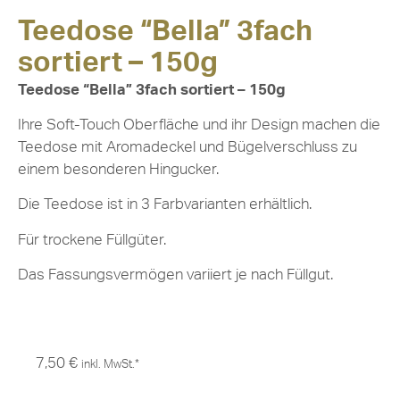
Teedose “Bella” 3fach
sortiert – 150g
Teedose “Bella” 3fach sortiert – 150g
Ihre Soft-Touch Oberfläche und ihr Design machen die
Teedose mit Aromadeckel und Bügelverschluss zu
einem besonderen Hingucker.
Die Teedose ist in 3 Farbvarianten erhältlich.
Für trockene Füllgüter.
Das Fassungsvermögen variiert je nach Füllgut.
7,50
€
inkl. MwSt.*