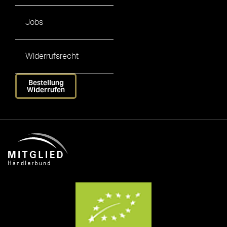
Jobs
Widerrufsrecht
Bestellung
Widerrufen