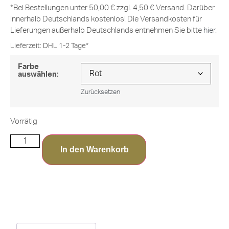
*Bei Bestellungen unter 50,00 € zzgl. 4,50 € Versand. Darüber
innerhalb Deutschlands kostenlos! Die Versandkosten für
Lieferungen außerhalb Deutschlands entnehmen Sie bitte
hier
.
Lieferzeit:
DHL 1-2 Tage*
Farbe
auswählen:
Zurücksetzen
Vorrätig
In den Warenkorb