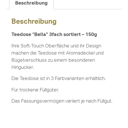
Beschreibung
Beschreibung
Teedose “Bella” 3fach sortiert – 150g
Ihre Soft-Touch Oberfläche und ihr Design
machen die Teedose mit Aromadeckel und
Bügelverschluss zu einem besonderen
Hingucker.
Die Teedose ist in 3 Farbvarianten erhältlich.
Für trockene Füllgüter.
Das Fassungsvermögen variiert je nach Füllgut.