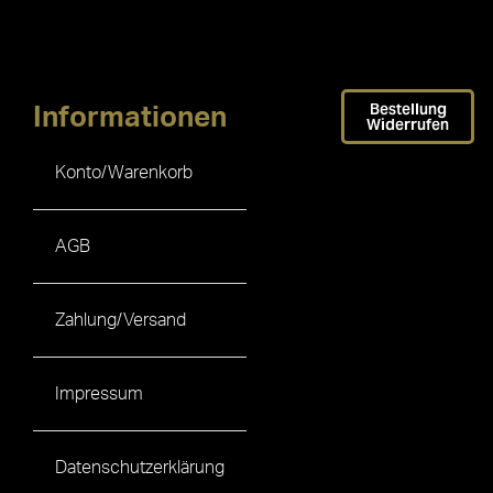
Bestellung
Informationen
Widerrufen
Konto/Warenkorb
AGB
Zahlung/Versand
Impressum
Datenschutzerklärung